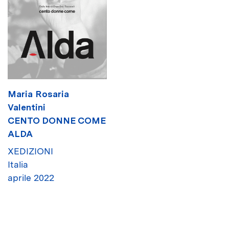
Maria Rosaria
Valentini
CENTO DONNE COME
ALDA
XEDIZIONI
Italia
aprile 2022