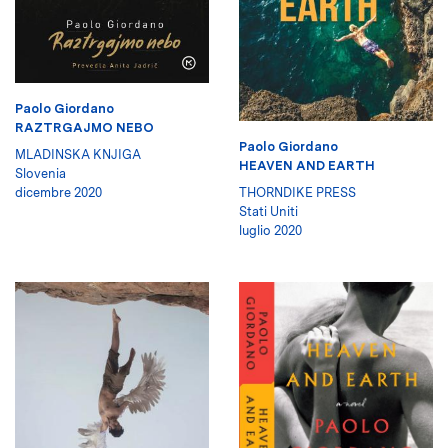
Paolo Giordano
RAZTRGAJMO NEBO
Paolo Giordano
MLADINSKA KNJIGA
HEAVEN AND EARTH
Slovenia
THORNDIKE PRESS
dicembre 2020
Stati Uniti
luglio 2020