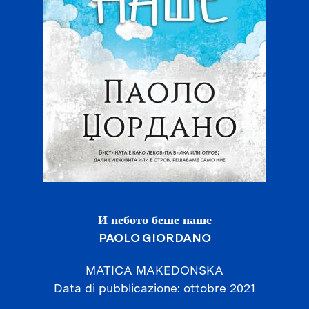
И небото беше наше
PAOLO GIORDANO
MATICA MAKEDONSKA
Data di pubblicazione
ottobre 2021