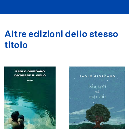
Altre edizioni dello stesso
titolo