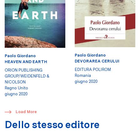
Paolo Giordano
Paolo Giordano
DEVORAREA CERULUI
HEAVEN AND EARTH
EDITURA POLIROM
ORION PUBLISHING
Romania
GROUP/WEIDENFELD &
giugno 2020
NICOLSON
Regno Unito
giugno 2020
​
Load More
Dello stesso editore