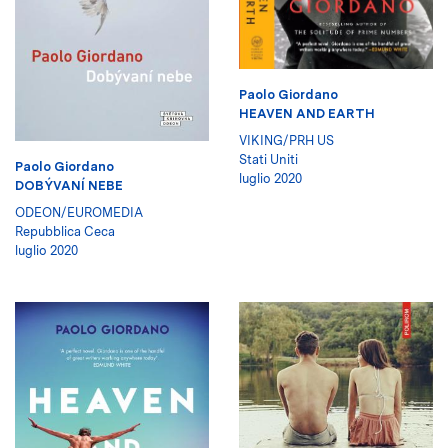
Paolo Giordano
HEAVEN AND EARTH
VIKING/PRH US
Stati Uniti
Paolo Giordano
luglio 2020
DOBÝVANÍ NEBE
ODEON/EUROMEDIA
Repubblica Ceca
luglio 2020