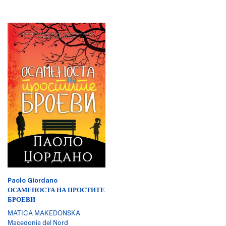
Paolo Giordano
ОСАМЕНОСТА НА ПРОСТИТЕ
БРОЕВИ
MATICA MAKEDONSKA
Macedonia del Nord