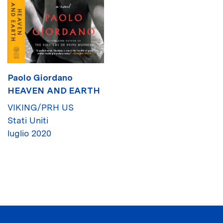
Paolo Giordano
HEAVEN AND EARTH
VIKING/PRH US
Stati Uniti
luglio 2020