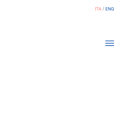
ITA
ENG