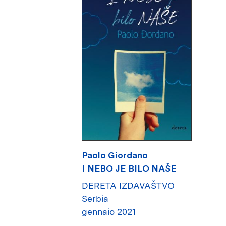
Paolo Giordano
I NEBO JE BILO NAŠE
DERETA IZDAVAŠTVO
Serbia
gennaio 2021