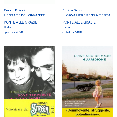
Enrico Brizzi
Enrico Brizzi
L'ESTATE DEL GIGANTE
IL CAVALIERE SENZA TESTA
PONTE ALLE GRAZIE
PONTE ALLE GRAZIE
Italia
Italia
giugno 2020
ottobre 2018