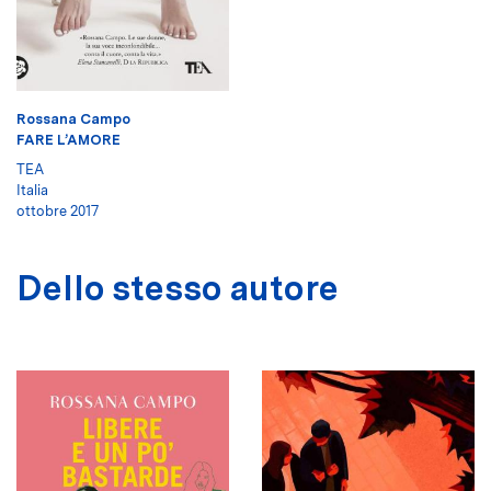
Rossana Campo
FARE L’AMORE
TEA
Italia
ottobre 2017
Dello stesso autore