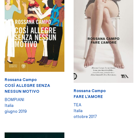
Rossana Campo
COSÌ ALLEGRE SENZA
Rossana Campo
NESSUN MOTIVO
FARE L’AMORE
BOMPIANI
TEA
Italia
Italia
giugno 2019
ottobre 2017