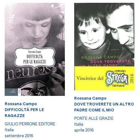
Rossana Campo
Rossana Campo
DOVE TROVERETE UN ALTRO
DIFFICOLTÀ PER LE
PADRE COME IL MIO
RAGAZZE
PONTE ALLE GRAZIE
GIULIO PERRONE EDITORE
Italia
Italia
aprile 2016
settembre 2016