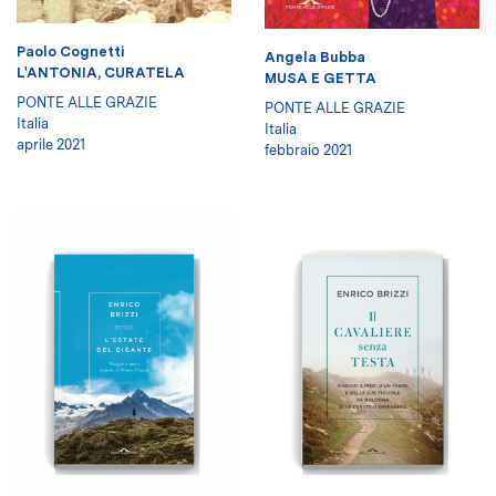
Paolo Cognetti
Angela Bubba
L'ANTONIA, CURATELA
MUSA E GETTA
PONTE ALLE GRAZIE
PONTE ALLE GRAZIE
Italia
Italia
aprile 2021
febbraio 2021