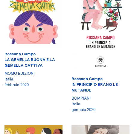
Rossana Campo
LA GEMELLA BUONA E LA
GEMELLA CATTIVA
MOMO EDIZIONI
Rossana Campo
Italia
IN PRINCIPIO ERANO LE
febbraio 2020
MUTANDE
BOMPIANI
Italia
gennaio 2020