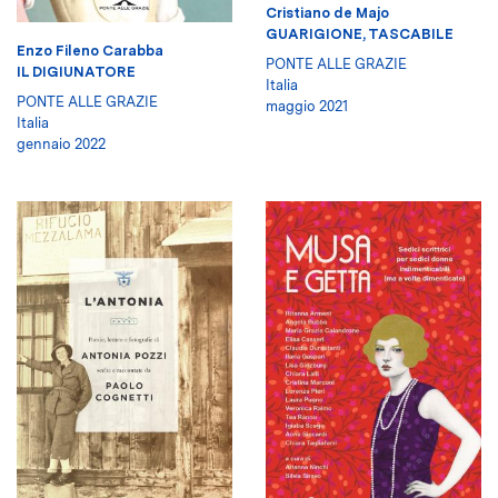
Cristiano de Majo
GUARIGIONE, TASCABILE
Enzo Fileno Carabba
PONTE ALLE GRAZIE
IL DIGIUNATORE
Italia
PONTE ALLE GRAZIE
maggio 2021
Italia
gennaio 2022