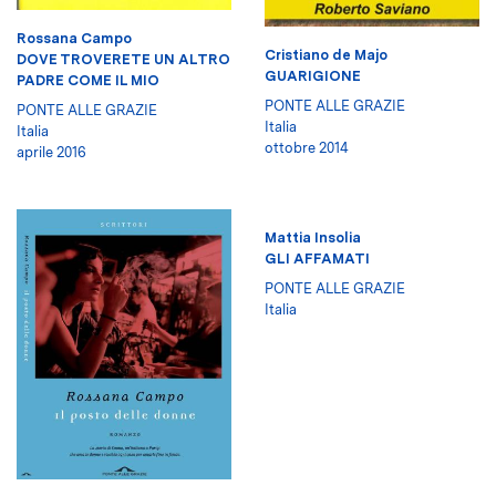
Rossana Campo
Cristiano de Majo
DOVE TROVERETE UN ALTRO
GUARIGIONE
PADRE COME IL MIO
PONTE ALLE GRAZIE
PONTE ALLE GRAZIE
Italia
Italia
ottobre 2014
aprile 2016
Mattia Insolia
GLI AFFAMATI
PONTE ALLE GRAZIE
Italia