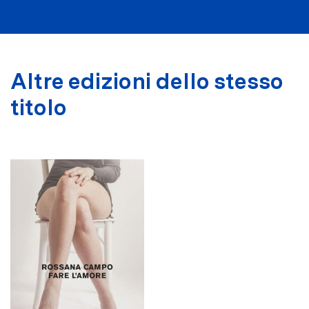
Altre edizioni dello stesso
titolo