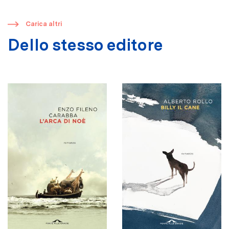
​
Carica altri
Dello stesso editore