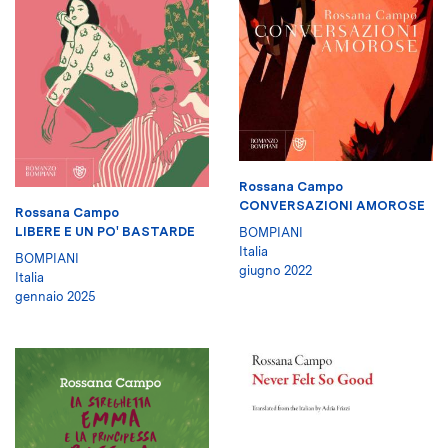
Rossana Campo
CONVERSAZIONI AMOROSE
Rossana Campo
LIBERE E UN PO' BASTARDE
BOMPIANI
Italia
BOMPIANI
giugno 2022
Italia
gennaio 2025