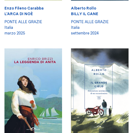
Enzo Fileno Carabba
Alberto Rollo
L'ARCA DI NOÈ
BILLY IL CANE
PONTE ALLE GRAZIE
PONTE ALLE GRAZIE
Italia
Italia
marzo 2025
settembre 2024