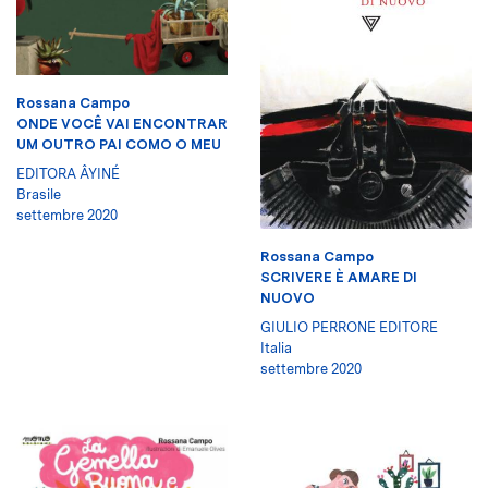
Rossana Campo
ONDE VOCÊ VAI ENCONTRAR
UM OUTRO PAI COMO O MEU
EDITORA ÂYINÉ
Brasile
settembre 2020
Rossana Campo
SCRIVERE È AMARE DI
NUOVO
GIULIO PERRONE EDITORE
Italia
settembre 2020