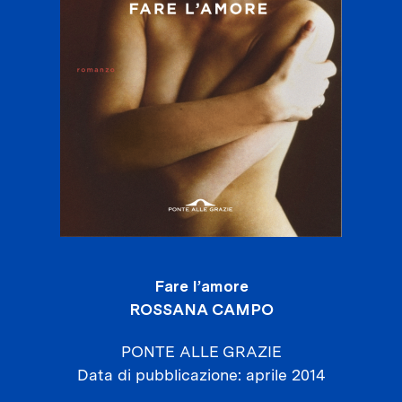
Fare l’amore
ROSSANA CAMPO
PONTE ALLE GRAZIE
Data di pubblicazione
aprile 2014