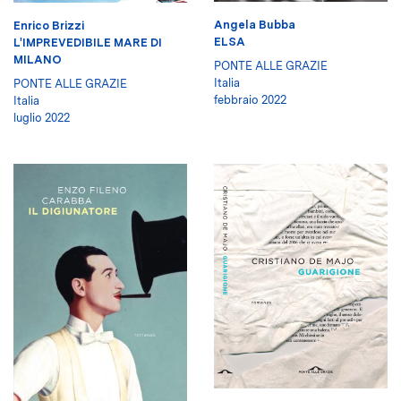
Angela Bubba
Enrico Brizzi
ELSA
L'IMPREVEDIBILE MARE DI
MILANO
PONTE ALLE GRAZIE
Italia
PONTE ALLE GRAZIE
febbraio 2022
Italia
luglio 2022