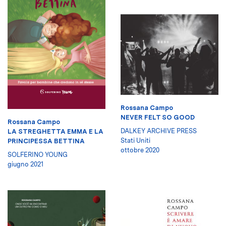
Rossana Campo
NEVER FELT SO GOOD
Rossana Campo
DALKEY ARCHIVE PRESS
LA STREGHETTA EMMA E LA
Stati Uniti
PRINCIPESSA BETTINA
ottobre 2020
SOLFERINO YOUNG
giugno 2021