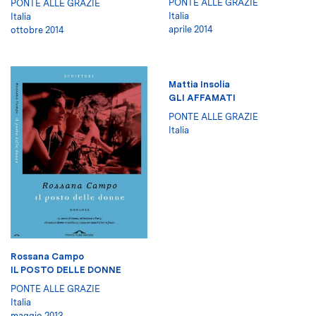
PONTE ALLE GRAZIE
PONTE ALLE GRAZIE
Italia
Italia
aprile 2014
ottobre 2014
Mattia Insolia
GLI AFFAMATI
PONTE ALLE GRAZIE
Italia
Rossana Campo
IL POSTO DELLE DONNE
PONTE ALLE GRAZIE
Italia
maggio 2013