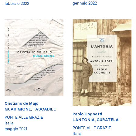
gennaio 2022
febbraio 2022
Cristiano de Majo
GUARIGIONE, TASCABILE
Paolo Cognetti
PONTE ALLE GRAZIE
L'ANTONIA, CURATELA
Italia
PONTE ALLE GRAZIE
maggio 2021
Italia