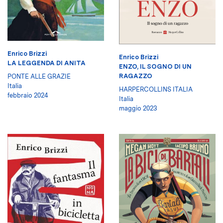
Enrico Brizzi
Enrico Brizzi
LA LEGGENDA DI ANITA
ENZO, IL SOGNO DI UN
RAGAZZO
PONTE ALLE GRAZIE
Italia
HARPERCOLLINS ITALIA
febbraio 2024
Italia
maggio 2023