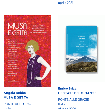
aprile 2021
Enrico Brizzi
Angela Bubba
L'ESTATE DEL GIGANTE
MUSA E GETTA
PONTE ALLE GRAZIE
PONTE ALLE GRAZIE
Italia
Italia
giugno 2020