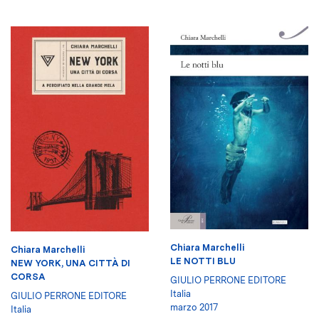
Chiara Marchelli
Chiara Marchelli
LE NOTTI BLU
NEW YORK, UNA CITTÀ DI
CORSA
GIULIO PERRONE EDITORE
Italia
GIULIO PERRONE EDITORE
marzo 2017
Italia