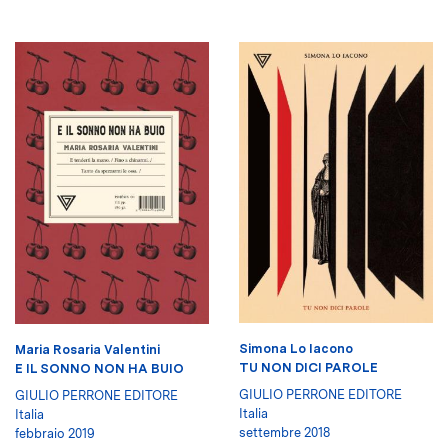
Simona Lo Iacono
Maria Rosaria Valentini
TU NON DICI PAROLE
E IL SONNO NON HA BUIO
GIULIO PERRONE EDITORE
GIULIO PERRONE EDITORE
Italia
Italia
settembre 2018
febbraio 2019