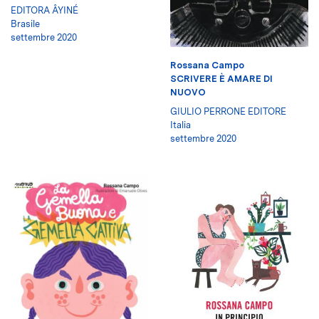
EDITORA ÂYINÉ
Brasile
settembre 2020
Rossana Campo
SCRIVERE È AMARE DI
NUOVO
GIULIO PERRONE EDITORE
Italia
settembre 2020