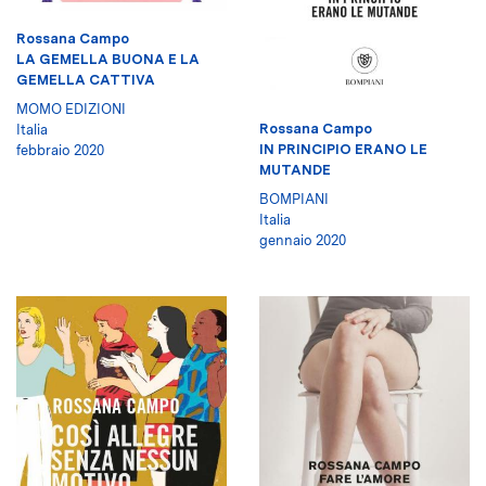
Rossana Campo
LA GEMELLA BUONA E LA
GEMELLA CATTIVA
MOMO EDIZIONI
Rossana Campo
Italia
IN PRINCIPIO ERANO LE
febbraio 2020
MUTANDE
BOMPIANI
Italia
gennaio 2020