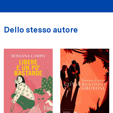
Dello stesso autore