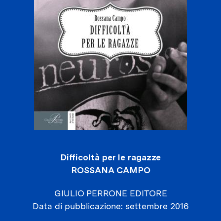
Difficoltà per le ragazze
ROSSANA CAMPO
GIULIO PERRONE EDITORE
Data di pubblicazione
settembre 2016