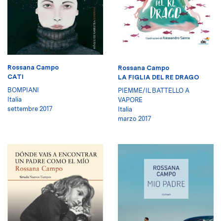
Rossana Campo
Rossana Campo
CATI
LA FIGLIA DEL RE DRAGO
BOMPIANI
PIEMME/IL BATTELLO A
Italia
VAPORE
settembre 2017
Italia
marzo 2017