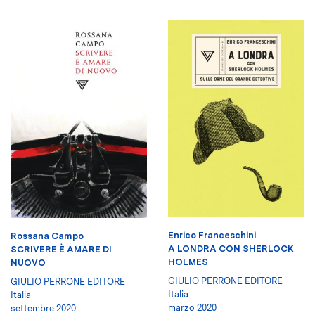
Enrico Franceschini
Rossana Campo
A LONDRA CON SHERLOCK
SCRIVERE È AMARE DI
HOLMES
NUOVO
GIULIO PERRONE EDITORE
GIULIO PERRONE EDITORE
Italia
Italia
marzo 2020
settembre 2020