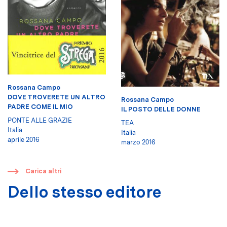
Rossana Campo
DOVE TROVERETE UN ALTRO
Rossana Campo
PADRE COME IL MIO
IL POSTO DELLE DONNE
PONTE ALLE GRAZIE
TEA
Italia
Italia
aprile 2016
marzo 2016
​
Carica altri
Dello stesso editore