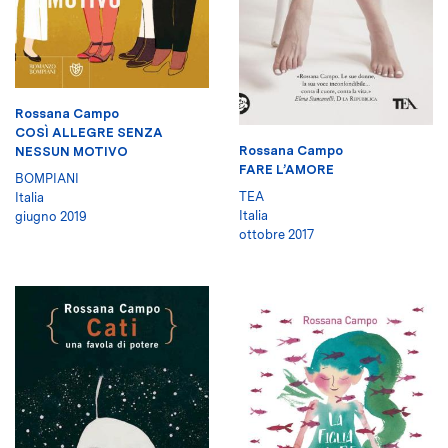
Rossana Campo
COSÌ ALLEGRE SENZA
Rossana Campo
NESSUN MOTIVO
FARE L’AMORE
BOMPIANI
TEA
Italia
Italia
giugno 2019
ottobre 2017