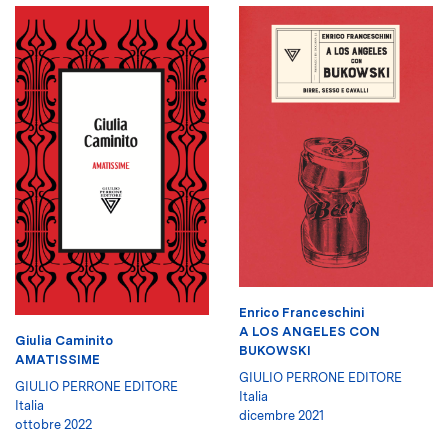
Enrico Franceschini
A LOS ANGELES CON
Giulia Caminito
BUKOWSKI
AMATISSIME
GIULIO PERRONE EDITORE
GIULIO PERRONE EDITORE
Italia
Italia
dicembre 2021
ottobre 2022