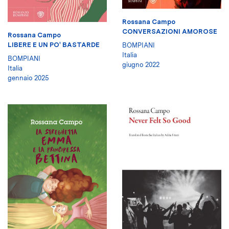
Rossana Campo
CONVERSAZIONI AMOROSE
Rossana Campo
LIBERE E UN PO' BASTARDE
BOMPIANI
Italia
BOMPIANI
giugno 2022
Italia
gennaio 2025