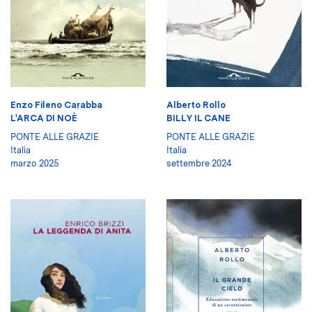
Enzo Fileno Carabba
Alberto Rollo
L'ARCA DI NOÈ
BILLY IL CANE
PONTE ALLE GRAZIE
PONTE ALLE GRAZIE
Italia
Italia
marzo 2025
settembre 2024