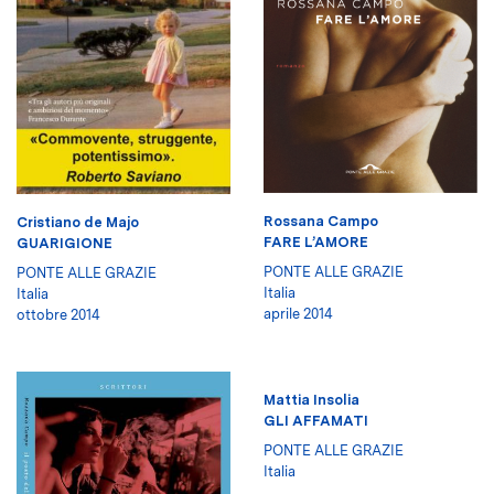
Rossana Campo
Cristiano de Majo
FARE L’AMORE
GUARIGIONE
PONTE ALLE GRAZIE
PONTE ALLE GRAZIE
Italia
Italia
aprile 2014
ottobre 2014
Mattia Insolia
GLI AFFAMATI
PONTE ALLE GRAZIE
Italia