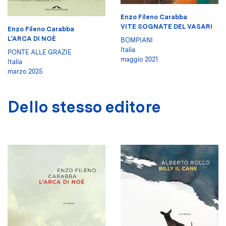
Enzo Fileno Carabba
VITE SOGNATE DEL VASARI
Enzo Fileno Carabba
L'ARCA DI NOÈ
BOMPIANI
Italia
PONTE ALLE GRAZIE
maggio 2021
Italia
marzo 2025
Dello stesso editore