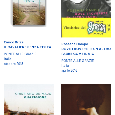
Enrico Brizzi
Rossana Campo
IL CAVALIERE SENZA TESTA
DOVE TROVERETE UN ALTRO
PADRE COME IL MIO
PONTE ALLE GRAZIE
Italia
PONTE ALLE GRAZIE
ottobre 2018
Italia
aprile 2016