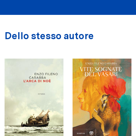
Dello stesso autore