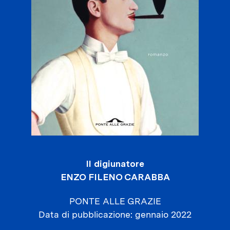
Il digiunatore
ENZO FILENO CARABBA
PONTE ALLE GRAZIE
Data di pubblicazione
gennaio 2022