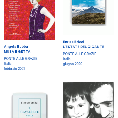
Enrico Brizzi
Angela Bubba
L'ESTATE DEL GIGANTE
MUSA E GETTA
PONTE ALLE GRAZIE
PONTE ALLE GRAZIE
Italia
Italia
giugno 2020
febbraio 2021