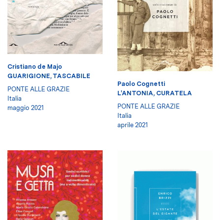
Cristiano de Majo
GUARIGIONE, TASCABILE
Paolo Cognetti
PONTE ALLE GRAZIE
L'ANTONIA, CURATELA
Italia
PONTE ALLE GRAZIE
maggio 2021
Italia
aprile 2021