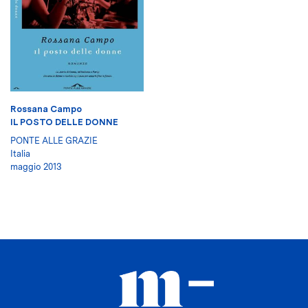
Rossana Campo
IL POSTO DELLE DONNE
PONTE ALLE GRAZIE
Italia
maggio 2013