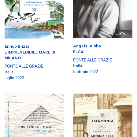
Angela Bubba
Enrico Brizzi
ELSA
L'IMPREVEDIBILE MARE DI
MILANO
PONTE ALLE GRAZIE
Italia
PONTE ALLE GRAZIE
febbraio 2022
Italia
luglio 2022