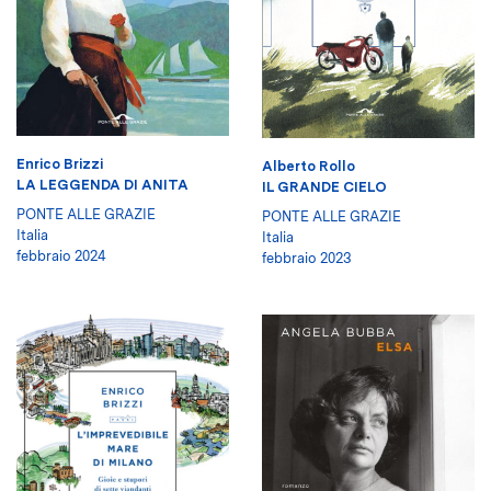
Enrico Brizzi
Alberto Rollo
LA LEGGENDA DI ANITA
IL GRANDE CIELO
PONTE ALLE GRAZIE
PONTE ALLE GRAZIE
Italia
Italia
febbraio 2024
febbraio 2023