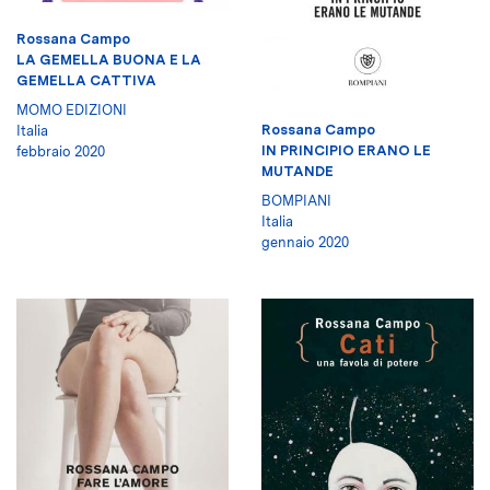
Rossana Campo
LA GEMELLA BUONA E LA
GEMELLA CATTIVA
MOMO EDIZIONI
Rossana Campo
Italia
IN PRINCIPIO ERANO LE
febbraio 2020
MUTANDE
BOMPIANI
Italia
gennaio 2020