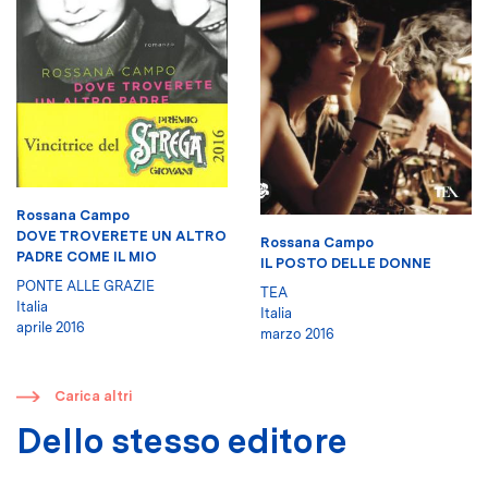
Rossana Campo
DOVE TROVERETE UN ALTRO
Rossana Campo
PADRE COME IL MIO
IL POSTO DELLE DONNE
PONTE ALLE GRAZIE
TEA
Italia
Italia
aprile 2016
marzo 2016
​
Carica altri
Dello stesso editore