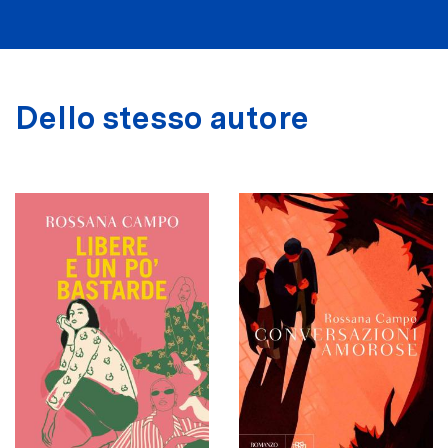
Dello stesso autore