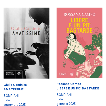
Rossana Campo
Giulia Caminito
LIBERE E UN PO' BASTARDE
AMATISSIME
BOMPIANI
BOMPIANI
Italia
Italia
gennaio 2025
settembre 2025