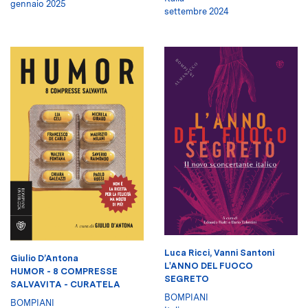
gennaio 2025
settembre 2024
Luca Ricci
,
Vanni Santoni
Giulio D’Antona
L'ANNO DEL FUOCO
HUMOR - 8 COMPRESSE
SEGRETO
SALVAVITA - CURATELA
BOMPIANI
BOMPIANI