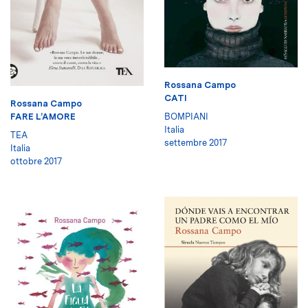
Rossana Campo
CATI
Rossana Campo
FARE L’AMORE
BOMPIANI
Italia
TEA
settembre 2017
Italia
ottobre 2017