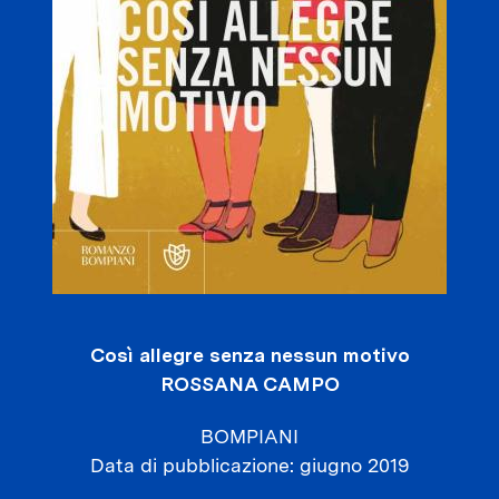
Così allegre senza nessun motivo
ROSSANA CAMPO
BOMPIANI
Data di pubblicazione
giugno 2019