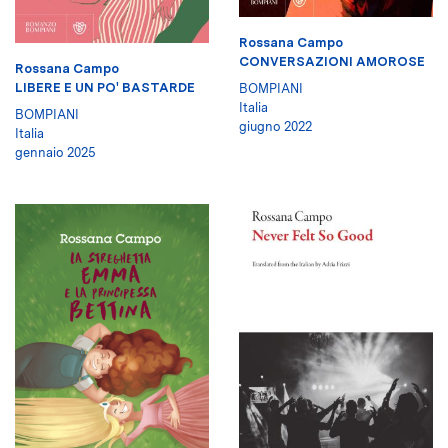
Rossana Campo
CONVERSAZIONI AMOROSE
Rossana Campo
LIBERE E UN PO' BASTARDE
BOMPIANI
Italia
BOMPIANI
giugno 2022
Italia
gennaio 2025