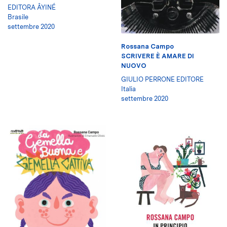
EDITORA ÂYINÉ
Brasile
settembre 2020
Rossana Campo
SCRIVERE È AMARE DI
NUOVO
GIULIO PERRONE EDITORE
Italia
settembre 2020