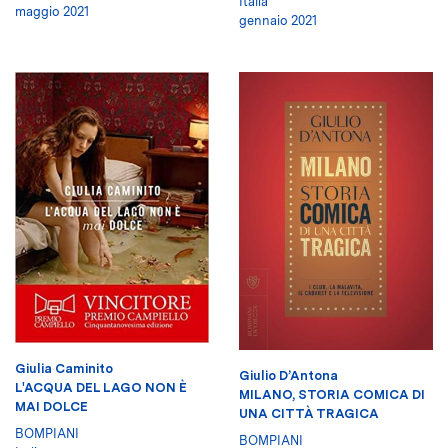
Italia
maggio 2021
gennaio 2021
Giulia Caminito
Giulio D’Antona
L'ACQUA DEL LAGO NON È
MILANO, STORIA COMICA DI
MAI DOLCE
UNA CITTÀ TRAGICA
BOMPIANI
BOMPIANI