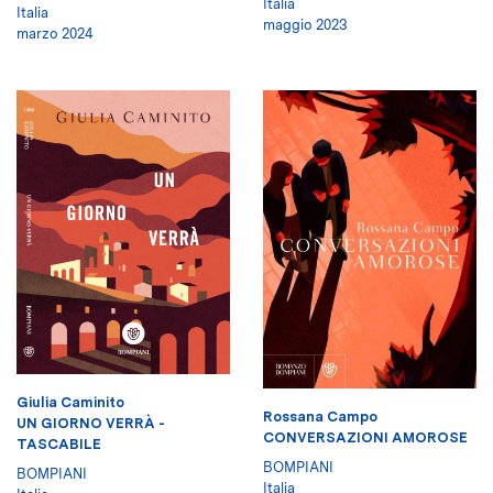
Italia
Italia
maggio 2023
marzo 2024
Giulia Caminito
Rossana Campo
UN GIORNO VERRÀ -
CONVERSAZIONI AMOROSE
TASCABILE
BOMPIANI
BOMPIANI
Italia