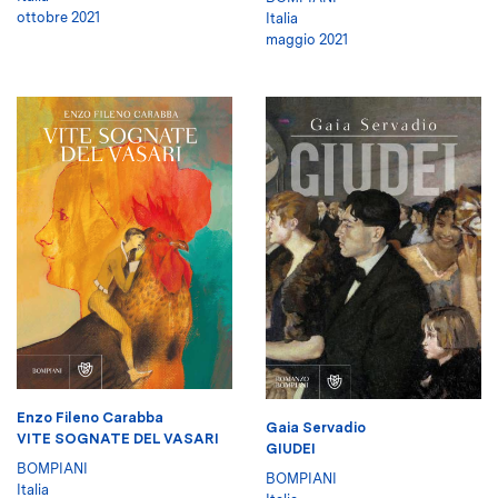
ottobre 2021
Italia
maggio 2021
Enzo Fileno Carabba
Gaia Servadio
VITE SOGNATE DEL VASARI
GIUDEI
BOMPIANI
BOMPIANI
Italia