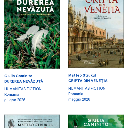
Matteo Strukul
Giulia Caminito
CRIPTA DIN VENEŢIA
DUREREA NEVĂZUTĂ
HUMANITAS FICTION
HUMANITAS FICTION
Romania
Romania
maggio 2026
giugno 2026