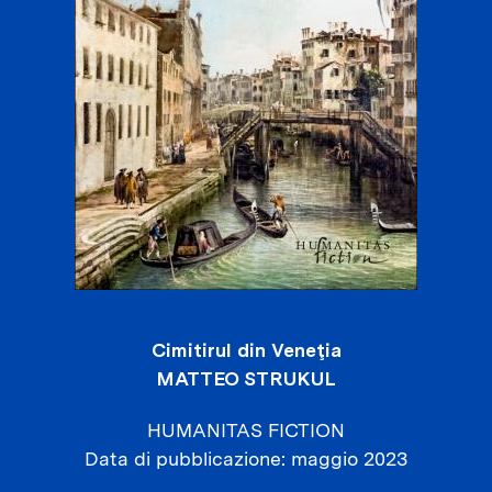
Cimitirul din Veneţia
MATTEO STRUKUL
HUMANITAS FICTION
Data di pubblicazione
maggio 2023