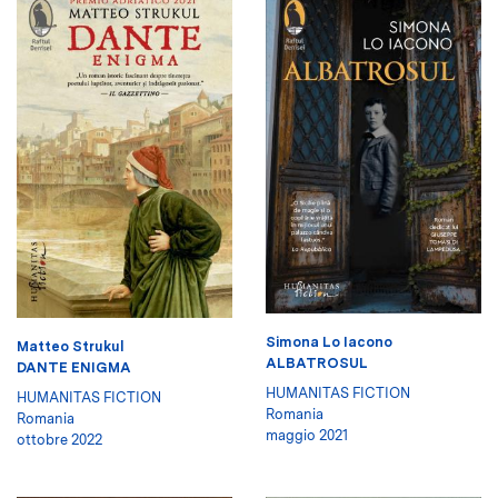
Simona Lo Iacono
Matteo Strukul
ALBATROSUL
DANTE ENIGMA
HUMANITAS FICTION
HUMANITAS FICTION
Romania
Romania
maggio 2021
ottobre 2022