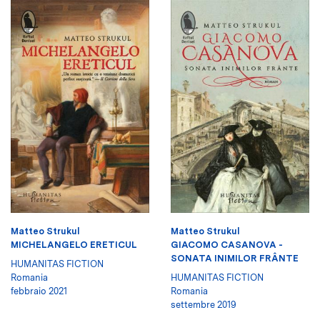
Matteo Strukul
Matteo Strukul
MICHELANGELO ERETICUL
GIACOMO CASANOVA -
SONATA INIMILOR FRÂNTE
HUMANITAS FICTION
Romania
HUMANITAS FICTION
febbraio 2021
Romania
settembre 2019