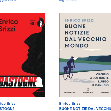
ico Brizzi
Enrico Brizzi
STOGNE
BUONE NOTIZIE DAL VECCHI