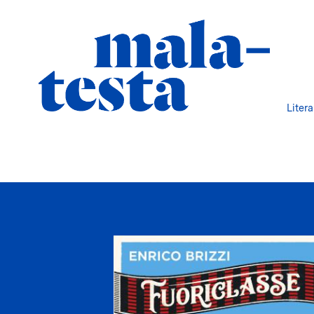
Liter