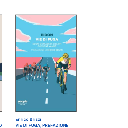
Enrico Brizzi
O
VIE DI FUGA, PREFAZIONE