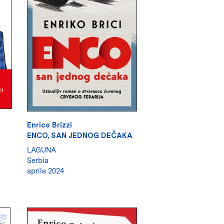
Enrico Brizzi
ENCO, SAN JEDNOG DEČAKA
LAGUNA
Serbia
aprile 2024