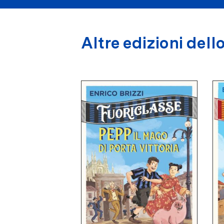
Altre edizioni dello