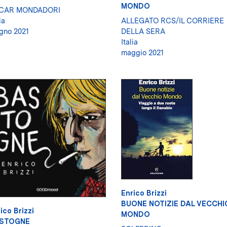
MONDO
CAR MONDADORI
ia
ALLEGATO RCS/IL CORRIERE
gno 2021
DELLA SERA
Italia
maggio 2021
Enrico Brizzi
BUONE NOTIZIE DAL VECCHI
ico Brizzi
MONDO
STOGNE