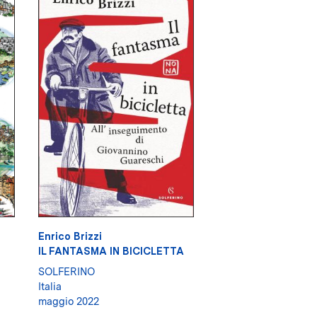
Enrico Brizzi
IL FANTASMA IN BICICLETTA
SOLFERINO
Italia
maggio 2022