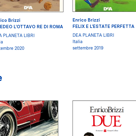
Enrico Brizzi
ico Brizzi
FELIX E L'ESTATE PERFETTA
EDEO L'OTTAVO RE DI ROMA
DEA PLANETA LIBRI
A PLANETA LIBRI
Italia
ia
settembre 2019
tembre 2020
e