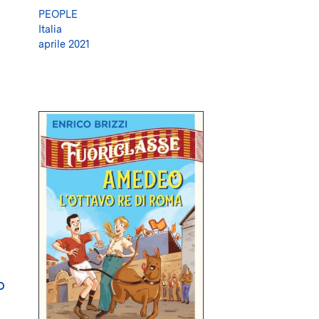
PEOPLE
Italia
aprile 2021
O