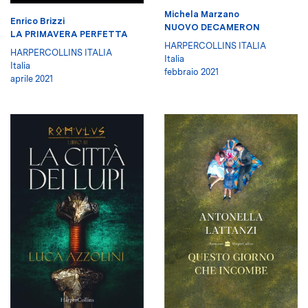
Michela Marzano
Enrico Brizzi
NUOVO DECAMERON
LA PRIMAVERA PERFETTA
HARPERCOLLINS ITALIA
HARPERCOLLINS ITALIA
Italia
Italia
febbraio 2021
aprile 2021