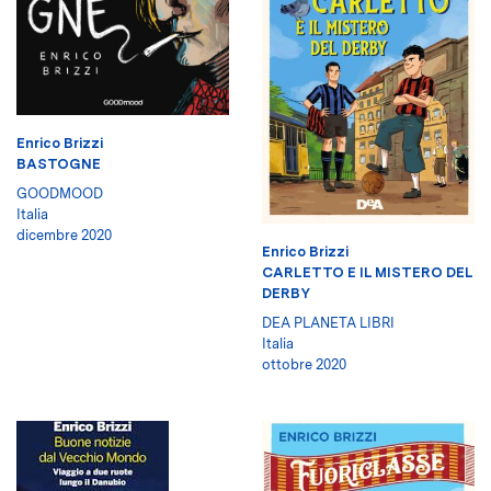
Enrico Brizzi
BASTOGNE
GOODMOOD
Italia
dicembre 2020
Enrico Brizzi
CARLETTO E IL MISTERO DEL
DERBY
DEA PLANETA LIBRI
Italia
ottobre 2020