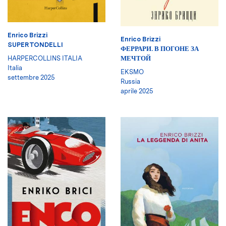
Enrico Brizzi
Enrico Brizzi
SUPERTONDELLI
ФЕРРАРИ. В ПОГОНЕ ЗА
HARPERCOLLINS ITALIA
МЕЧТОЙ
Italia
EKSMO
settembre 2025
Russia
aprile 2025