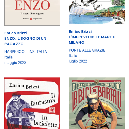
Enrico Brizzi
Enrico Brizzi
L'IMPREVEDIBILE MARE DI
ENZO, IL SOGNO DI UN
MILANO
RAGAZZO
PONTE ALLE GRAZIE
HARPERCOLLINS ITALIA
Italia
Italia
luglio 2022
maggio 2023