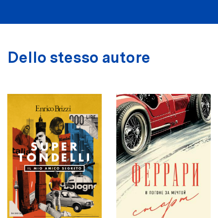
Dello stesso autore