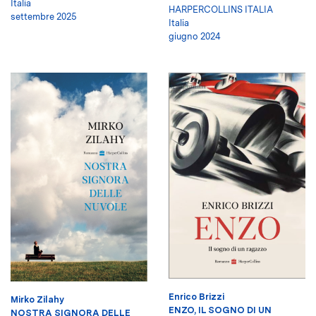
Italia
HARPERCOLLINS ITALIA
settembre 2025
Italia
giugno 2024
Enrico Brizzi
Mirko Zilahy
ENZO, IL SOGNO DI UN
NOSTRA SIGNORA DELLE