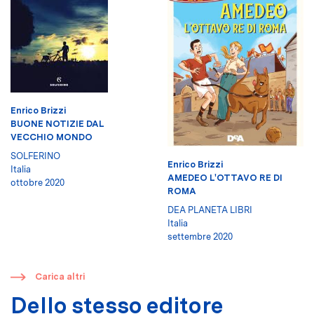
Enrico Brizzi
BUONE NOTIZIE DAL
VECCHIO MONDO
SOLFERINO
Enrico Brizzi
Italia
AMEDEO L'OTTAVO RE DI
ottobre 2020
ROMA
DEA PLANETA LIBRI
Italia
settembre 2020
​
Carica altri
Dello stesso editore