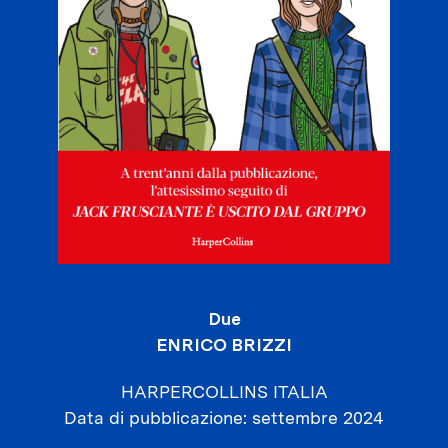
Due
ENRICO BRIZZI
HARPERCOLLINS ITALIA
Data di pubblicazione
settembre 2024