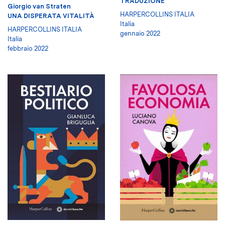
TRADUZIONE
Giorgio van Straten
HARPERCOLLINS ITALIA
UNA DISPERATA VITALITÀ
Italia
HARPERCOLLINS ITALIA
gennaio 2022
Italia
febbraio 2022