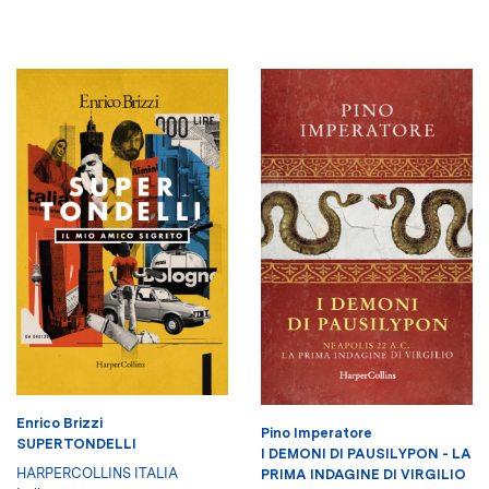
Enrico Brizzi
Pino Imperatore
SUPERTONDELLI
I DEMONI DI PAUSILYPON - LA
HARPERCOLLINS ITALIA
PRIMA INDAGINE DI VIRGILIO