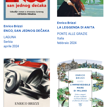
Enrico Brizzi
Enrico Brizzi
LA LEGGENDA DI ANITA
ENCO, SAN JEDNOG DEČAKA
PONTE ALLE GRAZIE
LAGUNA
Italia
Serbia
febbraio 2024
aprile 2024