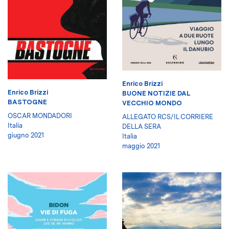
Enrico Brizzi
Enrico Brizzi
BUONE NOTIZIE DAL
BASTOGNE
VECCHIO MONDO
OSCAR MONDADORI
ALLEGATO RCS/IL CORRIERE
Italia
DELLA SERA
giugno 2021
Italia
maggio 2021