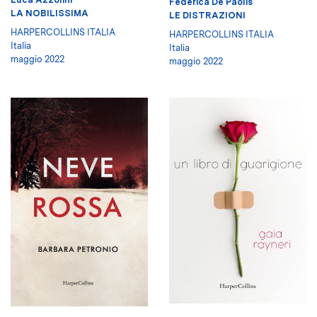
Federica De Paolis
LA NOBILISSIMA
LE DISTRAZIONI
HARPERCOLLINS ITALIA
HARPERCOLLINS ITALIA
Italia
Italia
maggio 2022
maggio 2022