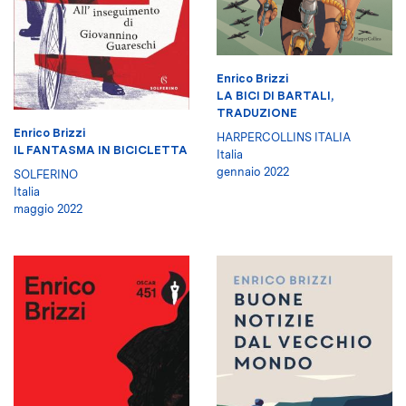
Enrico Brizzi
LA BICI DI BARTALI,
TRADUZIONE
Enrico Brizzi
HARPERCOLLINS ITALIA
IL FANTASMA IN BICICLETTA
Italia
gennaio 2022
SOLFERINO
Italia
maggio 2022