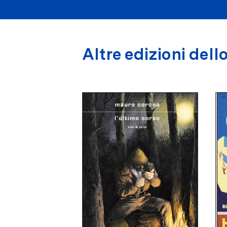
Altre edizioni dello