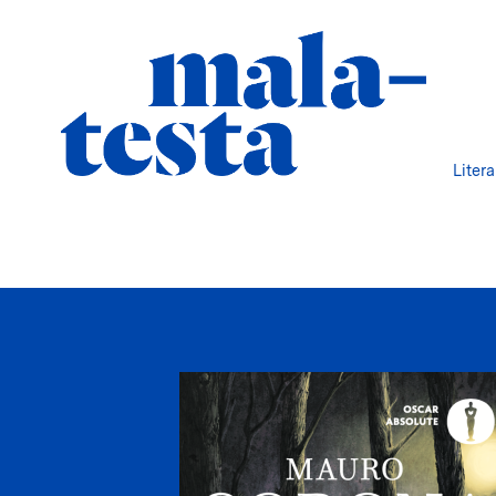
Liter