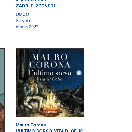
ZADNJE IZPOVEDI
UMCO
Slovenia
marzo 2022
Mauro Corona
L'ULTIMO SORSO. VITA DI CELIO,