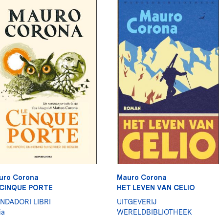
uro Corona
Mauro Corona
 CINQUE PORTE
HET LEVEN VAN CELIO
NDADORI LIBRI
UITGEVERIJ
ia
WERELDBIBLIOTHEEK