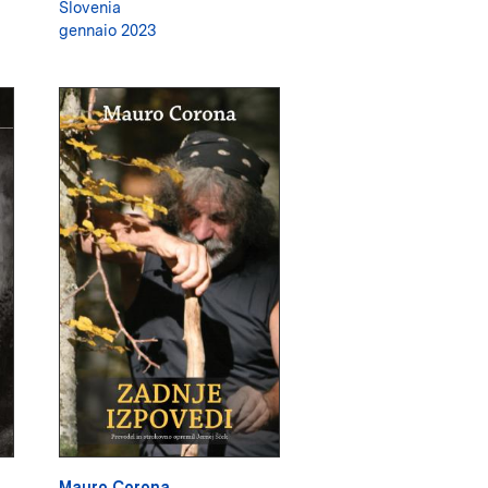
Slovenia
gennaio 2023
Mauro Corona