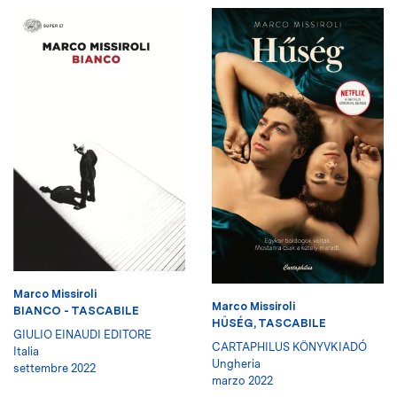
Marco Missiroli
Marco Missiroli
BIANCO - TASCABILE
HŰSÉG, TASCABILE
GIULIO EINAUDI EDITORE
CARTAPHILUS KÖNYVKIADÓ
Italia
Ungheria
settembre 2022
marzo 2022