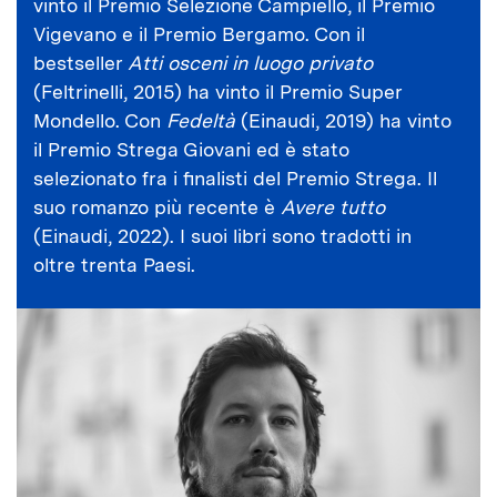
vinto il Premio Selezione Campiello, il Premio
Vigevano e il Premio Bergamo. Con il
bestseller
Atti osceni in luogo privato
(Feltrinelli, 2015) ha vinto il Premio Super
Mondello. Con
Fedeltà
(Einaudi, 2019) ha vinto
il Premio Strega Giovani ed è stato
selezionato fra i finalisti del Premio Strega. Il
suo romanzo più recente è
Avere tutto
(Einaudi, 2022). I suoi libri sono tradotti in
oltre trenta Paesi.