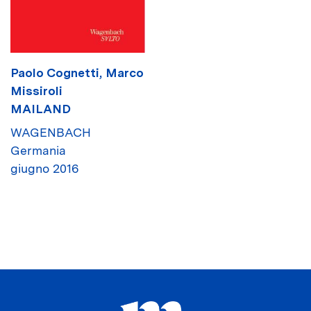
Paolo Cognetti
,
Marco
Missiroli
MAILAND
WAGENBACH
Germania
giugno 2016