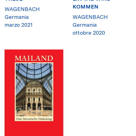
KOMMEN
WAGENBACH
Germania
WAGENBACH
marzo 2021
Germania
ottobre 2020