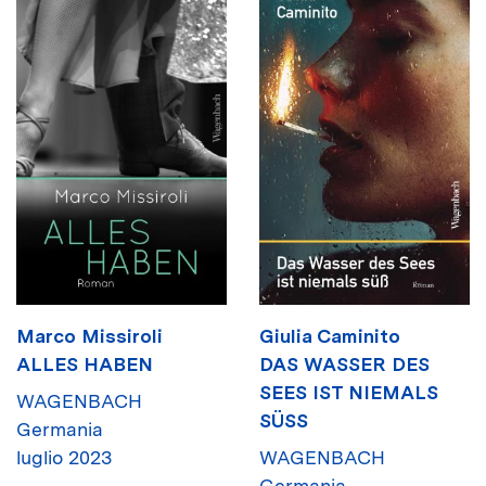
Marco Missiroli
Giulia Caminito
ALLES HABEN
DAS WASSER DES
SEES IST NIEMALS
WAGENBACH
SÜSS
Germania
luglio 2023
WAGENBACH
Germania