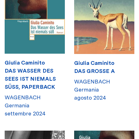
Giulia Caminito
Giulia Caminito
DAS WASSER DES
DAS GROSSE A
SEES IST NIEMALS
WAGENBACH
SÜSS, PAPERBACK
Germania
WAGENBACH
agosto 2024
Germania
settembre 2024