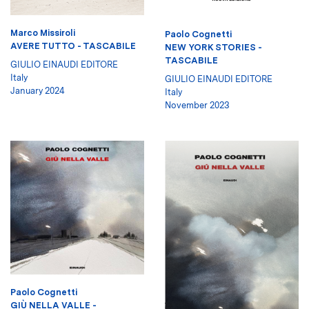
Marco Missiroli
Paolo Cognetti
AVERE TUTTO - TASCABILE
NEW YORK STORIES -
TASCABILE
GIULIO EINAUDI EDITORE
Italy
GIULIO EINAUDI EDITORE
January 2024
Italy
November 2023
Paolo Cognetti
GIÙ NELLA VALLE -