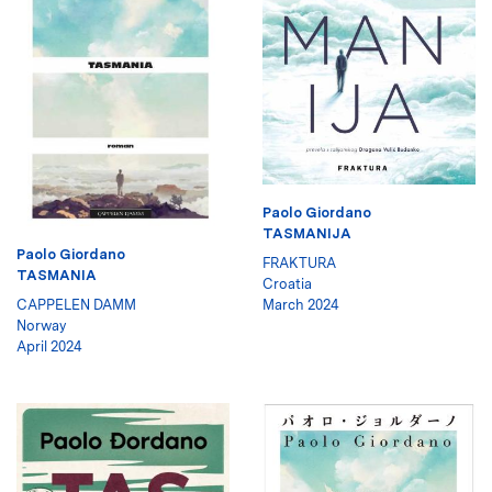
Paolo Giordano
TASMANIJA
Paolo Giordano
FRAKTURA
TASMANIA
Croatia
CAPPELEN DAMM
March 2024
Norway
April 2024