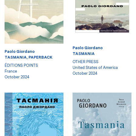
Paolo Giordano
Paolo Giordano
TASMANIA
TASMANIA, PAPERBACK
OTHER PRESS
ÉDITIONS POINTS
United States of America
France
October 2024
October 2024