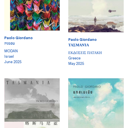
Paolo Giordano
Paolo Giordano
טסמניה
ΤΑΣΜΑΝΊΑ
MODAN
ΕΚΔΟΣΕΙΣ ΠΑΤΑΚΗ
Israel
Greece
June 2025
May 2025