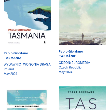
Paolo Giordano
Paolo Giordano
TASMÁNIE
TASMANIA
ODEON/EUROMEDIA
WYDAWNICTWO SONIA DRAGA
Czech Republic
Poland
May 2024
May 2024