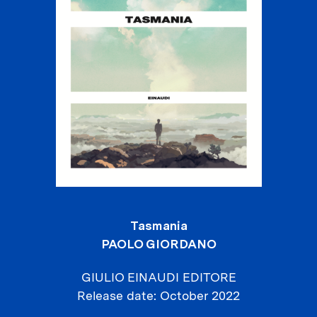
Tasmania
PAOLO GIORDANO
GIULIO EINAUDI EDITORE
Release date
October 2022