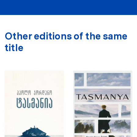
Other editions of the same
title