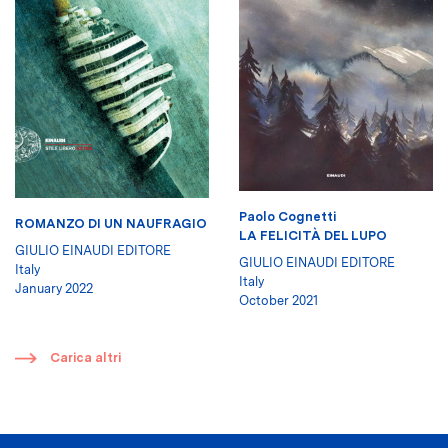
Paolo Cognetti
ROMANZO DI UN NAUFRAGIO
LA FELICITÀ DEL LUPO
GIULIO EINAUDI EDITORE
GIULIO EINAUDI EDITORE
Italy
Italy
January 2022
October 2021
​
Carica altri