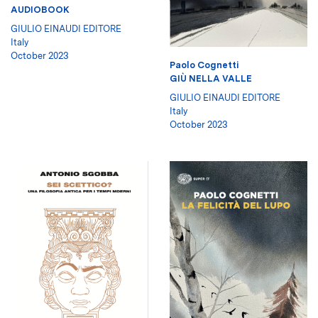
AUDIOBOOK
GIULIO EINAUDI EDITORE
Italy
October 2023
Paolo Cognetti
GIÙ NELLA VALLE
GIULIO EINAUDI EDITORE
Italy
October 2023