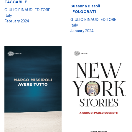
TASCABILE
Susanna Bissoli
GIULIO EINAUDI EDITORE
I FOLGORATI
Italy
GIULIO EINAUDI EDITORE
February 2024
Italy
January 2024