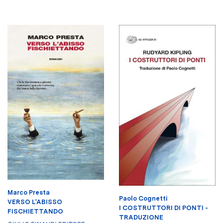
Marco Presta
Paolo Cognetti
VERSO L'ABISSO
I COSTRUTTORI DI PONTI -
FISCHIETTANDO
TRADUZIONE