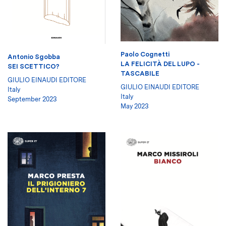
Paolo Cognetti
Antonio Sgobba
LA FELICITÀ DEL LUPO -
SEI SCETTICO?
TASCABILE
GIULIO EINAUDI EDITORE
GIULIO EINAUDI EDITORE
Italy
Italy
September 2023
May 2023