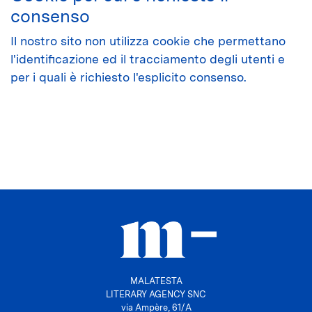
consenso
Il nostro sito non utilizza cookie che permettano
l'identificazione ed il tracciamento degli utenti e
per i quali è richiesto l'esplicito consenso.
MALATESTA
LITERARY AGENCY SNC
via Ampère, 61/A