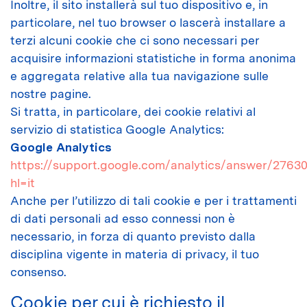
Inoltre, il sito installerà sul tuo dispositivo e, in
particolare, nel tuo browser o lascerà installare a
terzi alcuni cookie che ci sono necessari per
acquisire informazioni statistiche in forma anonima
e aggregata relative alla tua navigazione sulle
nostre pagine.
Si tratta, in particolare, dei cookie relativi al
servizio di statistica Google Analytics:
Google Analytics
https://support.google.com/analytics/answer/2763
hl=it
Anche per l’utilizzo di tali cookie e per i trattamenti
di dati personali ad esso connessi non è
necessario, in forza di quanto previsto dalla
disciplina vigente in materia di privacy, il tuo
consenso.
Cookie per cui è richiesto il