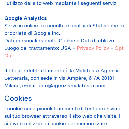
l'utilizzo del sito web mediante i seguenti servizi:
Google Analytics
Servizio online di raccolta e analisi di Statistiche di
proprietà di Google Inc.
Dati personali raccolti: Cookie e Dati di utilizzo.
Luogo del trattamento: USA –
Privacy Policy
–
Opt
Out
Il titolare del trattamento è la Malatesta Agenzia
Letteraria, con sede in via Ampère, 61/A 20131
Milano, e-mail: info@agenziamalatesta.com.
Cookies
I cookie sono piccoli frammenti di testo archiviati
sul tuo browser attraverso il sito web che visita. I
siti web utilizzano i cookie per memorizzare