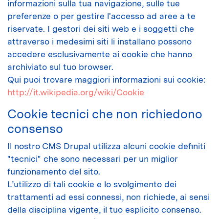
informazioni sulla tua navigazione, sulle tue
preferenze o per gestire l'accesso ad aree a te
riservate. I gestori dei siti web e i soggetti che
attraverso i medesimi siti li installano possono
accedere esclusivamente ai cookie che hanno
archiviato sul tuo browser.
Qui puoi trovare maggiori informazioni sui cookie:
http://it.wikipedia.org/wiki/Cookie
Cookie tecnici che non richiedono
consenso
Il nostro CMS Drupal utilizza alcuni cookie definiti
"tecnici" che sono necessari per un miglior
funzionamento del sito.
L’utilizzo di tali cookie e lo svolgimento dei
trattamenti ad essi connessi, non richiede, ai sensi
della disciplina vigente, il tuo esplicito consenso.