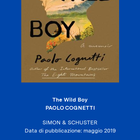
The Wild Boy
PAOLO COGNETTI
SIMON & SCHUSTER
Data di pubblicazione
maggio 2019