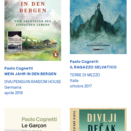
Paolo Cognetti
IL RAGAZZO SELVATICO
Paolo Cognetti
MEIN JAHR IN DEN BERGEN
TERRE DI MEZZO
Italia
DVA/PENGUIN RANDOM HOUSE
ottobre 2017
Germania
aprile 2019