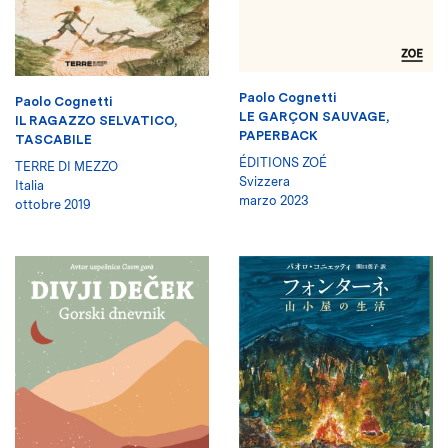
Paolo Cognetti
Paolo Cognetti
LE GARÇON SAUVAGE,
IL RAGAZZO SELVATICO,
PAPERBACK
TASCABILE
ÉDITIONS ZOÉ
TERRE DI MEZZO
Svizzera
Italia
marzo 2023
ottobre 2019