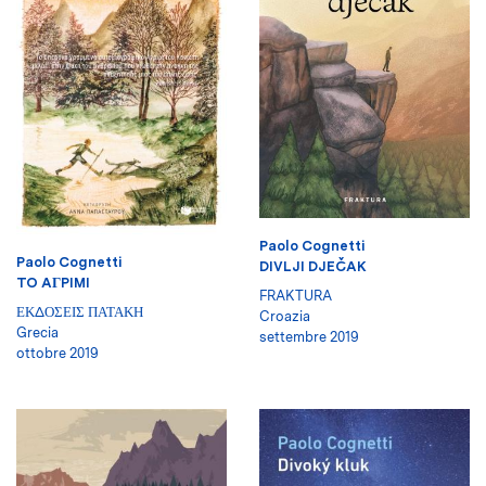
Paolo Cognetti
Paolo Cognetti
DIVLJI DJEČAK
TO AГPIMI
FRAKTURA
ΕΚΔΟΣΕΙΣ ΠΑΤΑΚΗ
Croazia
Grecia
settembre 2019
ottobre 2019