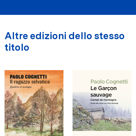
Altre edizioni dello stesso
titolo