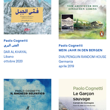
Paolo Cognetti
الفتى البري
Paolo Cognetti
MEIN JAHR IN DEN BERGEN
DAR AL KHAYAL
Libano
DVA/PENGUIN RANDOM HOUSE
ottobre 2020
Germania
aprile 2019