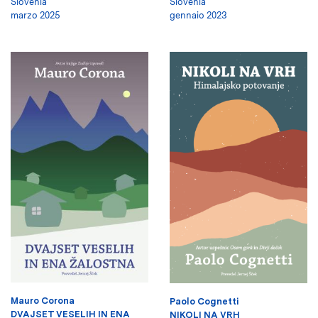
Slovenia
Slovenia
marzo 2025
gennaio 2023
Mauro Corona
Paolo Cognetti
DVAJSET VESELIH IN ENA
NIKOLI NA VRH