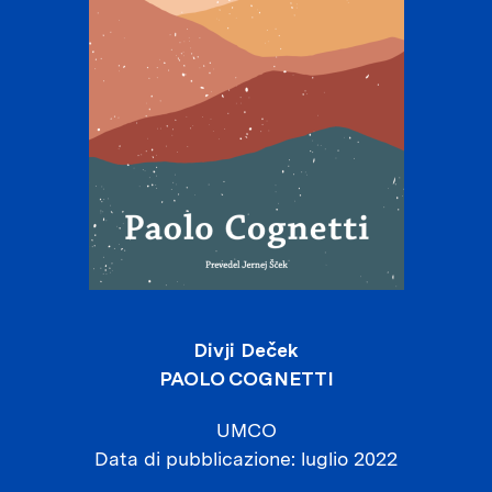
Divji Deček
PAOLO COGNETTI
UMCO
Data di pubblicazione
luglio 2022