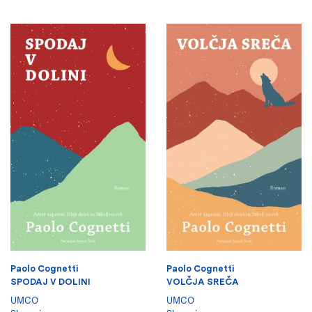
Paolo Cognetti
Paolo Cognetti
SPODAJ V DOLINI
VOLČJA SREČA
UMCO
UMCO