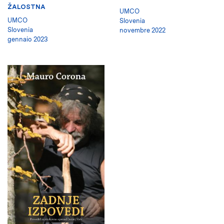
ŽALOSTNA
UMCO
UMCO
Slovenia
Slovenia
novembre 2022
gennaio 2023