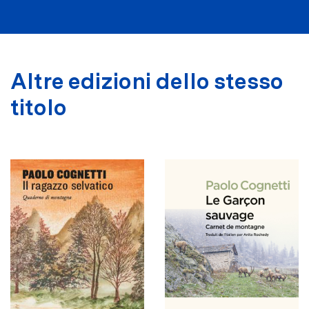
Altre edizioni dello stesso
titolo