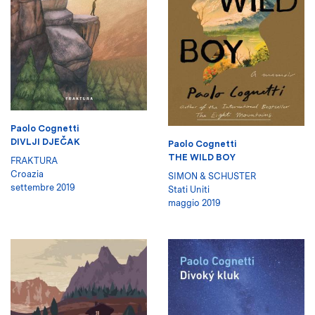
Paolo Cognetti
DIVLJI DJEČAK
Paolo Cognetti
THE WILD BOY
FRAKTURA
Croazia
SIMON & SCHUSTER
settembre 2019
Stati Uniti
maggio 2019