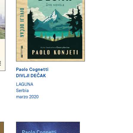
Paolo Cognetti
DIVLJI DEČAK
LAGUNA
Serbia
marzo 2020