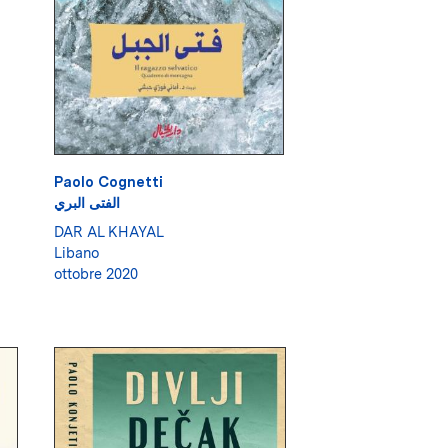
Paolo Cognetti
الفتى البري
DAR AL KHAYAL
Libano
ottobre 2020