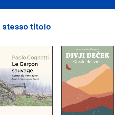
 stesso titolo