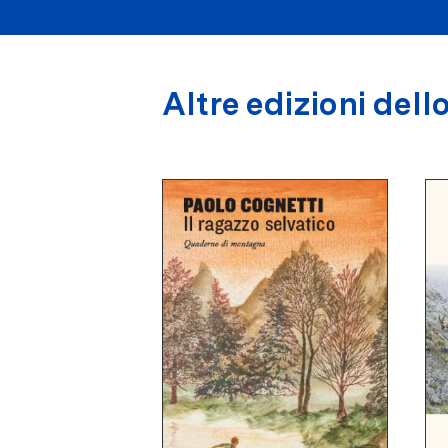
Altre edizioni dello