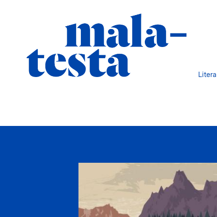
Liter