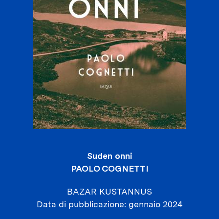
Suden onni
PAOLO COGNETTI
BAZAR KUSTANNUS
Data di pubblicazione
gennaio 2024