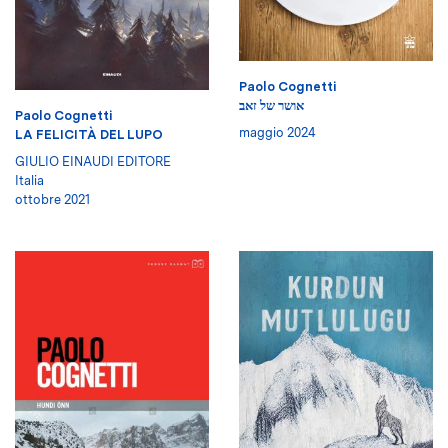
Paolo Cognetti
אושר של זאב
Paolo Cognetti
maggio 2024
LA FELICITÀ DEL LUPO
GIULIO EINAUDI EDITORE
Italia
ottobre 2021