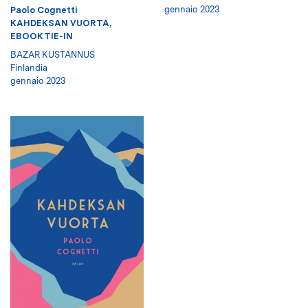
gennaio 2023
Paolo Cognetti
KAHDEKSAN VUORTA,
EBOOK TIE-IN
BAZAR KUSTANNUS
Finlandia
gennaio 2023