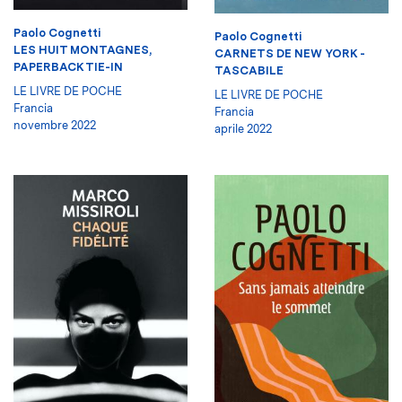
Paolo Cognetti
Paolo Cognetti
LES HUIT MONTAGNES,
CARNETS DE NEW YORK -
PAPERBACK TIE-IN
TASCABILE
LE LIVRE DE POCHE
LE LIVRE DE POCHE
Francia
Francia
novembre 2022
aprile 2022