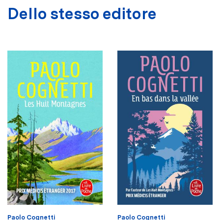
Dello stesso editore
Paolo Cognetti
Paolo Cognetti