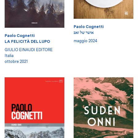
Paolo Cognetti
אושר של זאב
Paolo Cognetti
maggio 2024
LA FELICITÀ DEL LUPO
GIULIO EINAUDI EDITORE
Italia
ottobre 2021