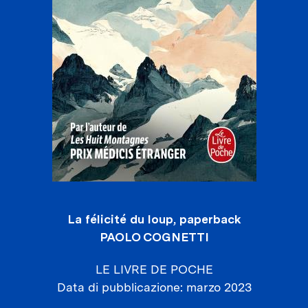
La félicité du loup, paperback
PAOLO COGNETTI
LE LIVRE DE POCHE
Data di pubblicazione
marzo 2023