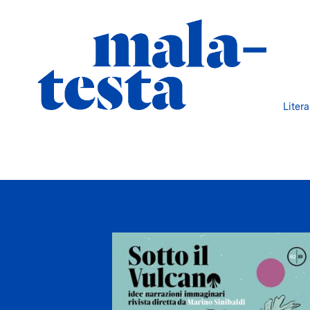
Liter