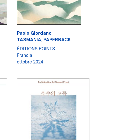
Paolo Giordano
TASMANIA, PAPERBACK
ÉDITIONS POINTS
Francia
ottobre 2024