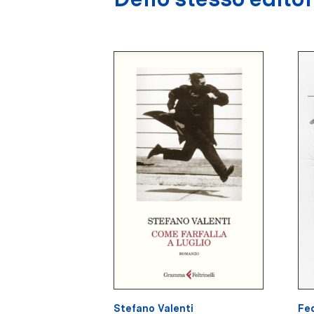
Stefano Valenti
Fed