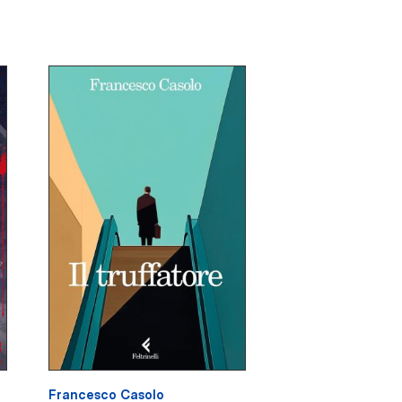
Francesco Casolo