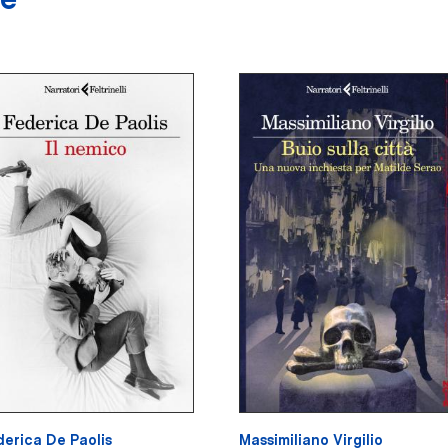
erica De Paolis
Massimiliano Virgilio