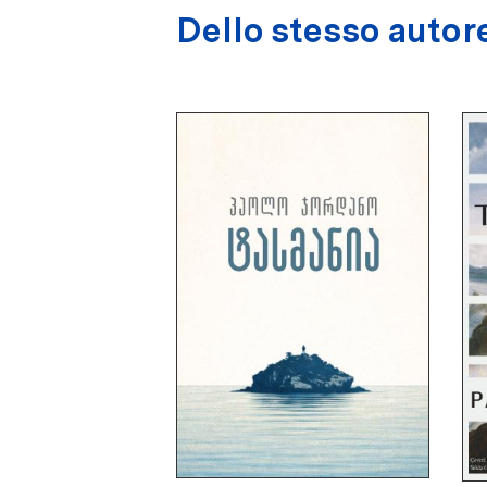
Dello stesso autor