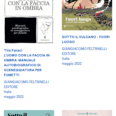
SOTTO IL VULCANO - FUORI
LUOGO
GIANGIACOMO FELTRINELLI
Tito Faraci
EDITORE
L'UOMO CON LA FACCIA IN
Italia
OMBRA: MANUALE
maggio 2022
AUTOBIOGRAFICO DI
SCENEGGIATURA PER
FUMETTI
GIANGIACOMO FELTRINELLI
EDITORE
Italia
maggio 2022