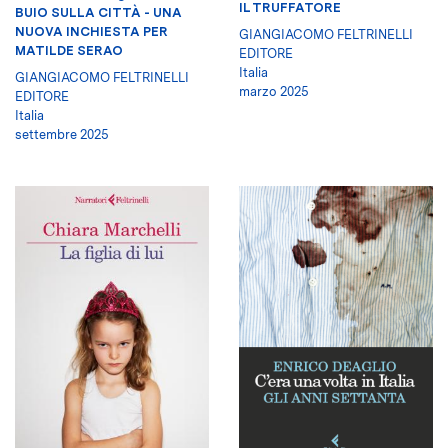
IL TRUFFATORE
BUIO SULLA CITTÀ - UNA
NUOVA INCHIESTA PER
GIANGIACOMO FELTRINELLI
MATILDE SERAO
EDITORE
Italia
GIANGIACOMO FELTRINELLI
marzo 2025
EDITORE
Italia
settembre 2025