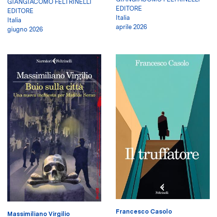
GIANGIACOMO FELTRINELLI
EDITORE
EDITORE
Italia
Italia
aprile 2026
giugno 2026
Francesco Casolo
Massimiliano Virgilio