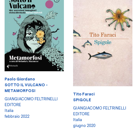
Paolo Giordano
SOTTO IL VULCANO -
METAMORFOSI
Tito Faraci
GIANGIACOMO FELTRINELLI
SPIGOLE
EDITORE
GIANGIACOMO FELTRINELLI
Italia
EDITORE
febbraio 2022
Italia
giugno 2020