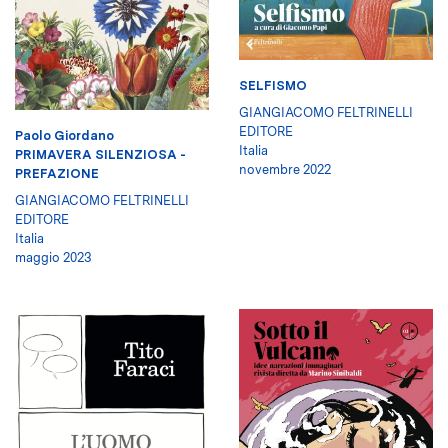
SELFISMO
GIANGIACOMO FELTRINELLI
EDITORE
Paolo Giordano
Italia
PRIMAVERA SILENZIOSA -
novembre 2022
PREFAZIONE
GIANGIACOMO FELTRINELLI
EDITORE
Italia
maggio 2023