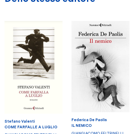
Federica De Paolis
Stefano Valenti
IL NEMICO
COME FARFALLE A LUGLIO
GIANGIACOMO FELTRINELLI