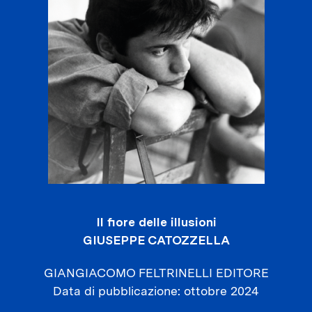
Il fiore delle illusioni
GIUSEPPE CATOZZELLA
GIANGIACOMO FELTRINELLI EDITORE
Data di pubblicazione
ottobre 2024