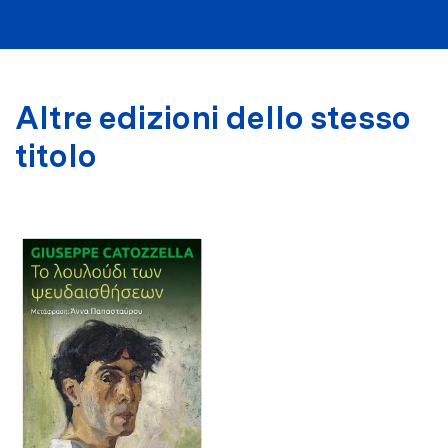
Altre edizioni dello stesso
titolo