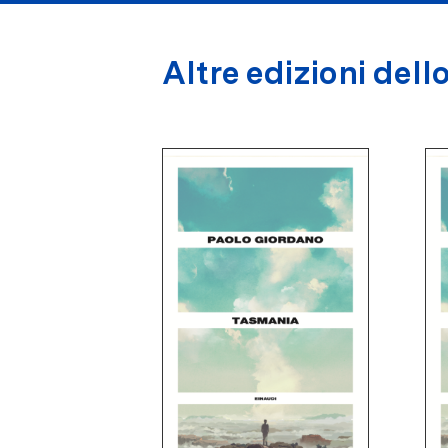
Altre edizioni dello