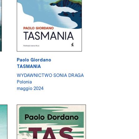
Paolo Giordano
TASMANIA
WYDAWNICTWO SONIA DRAGA
Polonia
maggio 2024