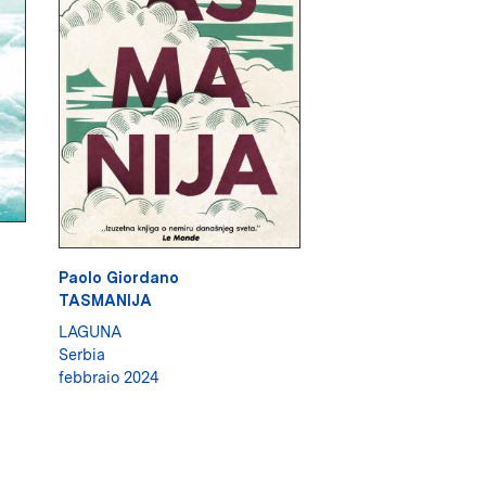
Paolo Giordano
TASMANIJA
LAGUNA
Serbia
febbraio 2024