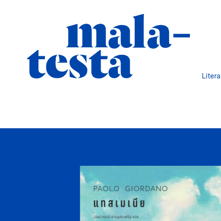
Liter