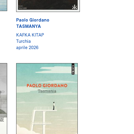
Paolo Giordano
TASMANYA
KAFKA KITAP
Turchia
aprile 2026