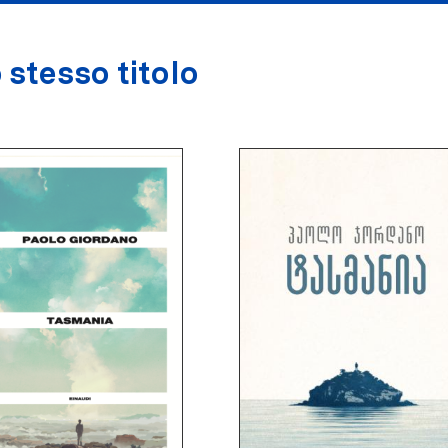
 stesso titolo