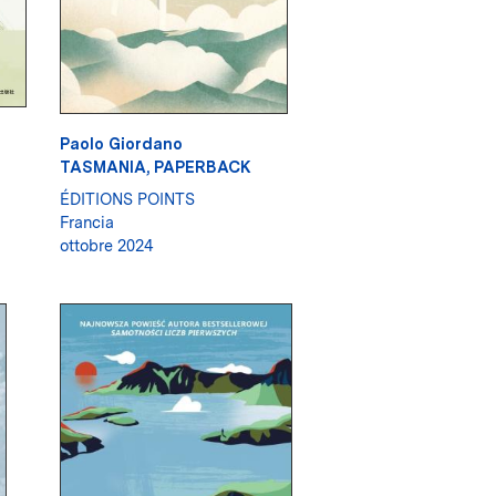
Paolo Giordano
TASMANIA, PAPERBACK
ÉDITIONS POINTS
Francia
ottobre 2024