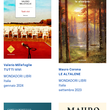
Valerio Millefoglie
Mauro Corona
TUTTI VIVI
LE ALTALENE
MONDADORI LIBRI
MONDADORI LIBRI
Italia
Italia
gennaio 2024
settembre 2023