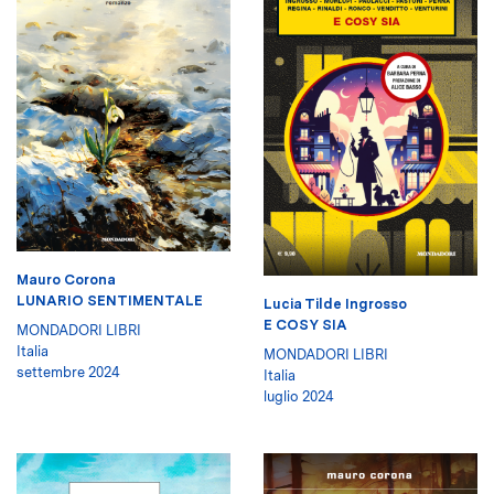
Mauro Corona
LUNARIO SENTIMENTALE
Lucia Tilde Ingrosso
E COSY SIA
MONDADORI LIBRI
Italia
MONDADORI LIBRI
settembre 2024
Italia
luglio 2024