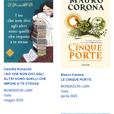
Camilla Ronzullo
I NO CHE NON DICI AGLI
Mauro Corona
ALTRI SONO QUELLI CHE
LE CINQUE PORTE
IMPONI A TE STESSA
MONDADORI LIBRI
MONDADORI LIBRI
Italia
Italia
aprile 2023
maggio 2023