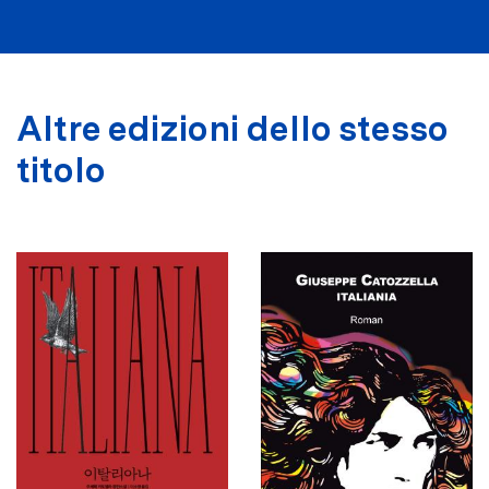
Altre edizioni dello stesso
titolo