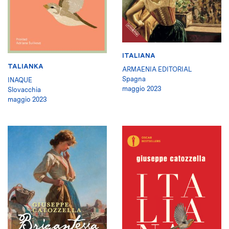
ITALIANA
TALIANKA
ARMAENIA EDITORIAL
Spagna
INAQUE
maggio 2023
Slovacchia
maggio 2023