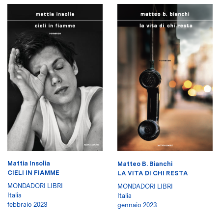
Mattia Insolia
Matteo B. Bianchi
CIELI IN FIAMME
LA VITA DI CHI RESTA
MONDADORI LIBRI
MONDADORI LIBRI
Italia
Italia
febbraio 2023
gennaio 2023