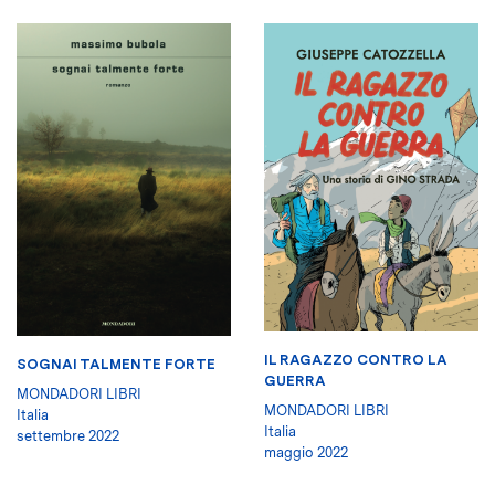
IL RAGAZZO CONTRO LA
SOGNAI TALMENTE FORTE
GUERRA
MONDADORI LIBRI
MONDADORI LIBRI
Italia
Italia
settembre 2022
maggio 2022