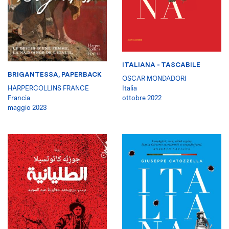
ITALIANA - TASCABILE
BRIGANTESSA, PAPERBACK
OSCAR MONDADORI
HARPERCOLLINS FRANCE
Italia
Francia
ottobre 2022
maggio 2023