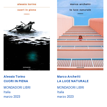
Alessio Torino
Marco Archetti
CUORI IN PIENA
LA LUCE NATURALE
MONDADORI LIBRI
MONDADORI LIBRI
Italia
Italia
marzo 2023
marzo 2023