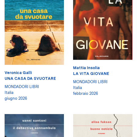
Mattia Insolia
Veronica Galli
LA VITA GIOVANE
UNA CASA DA SVUOTARE
MONDADORI LIBRI
MONDADORI LIBRI
Italia
Italia
febbraio 2026
giugno 2026