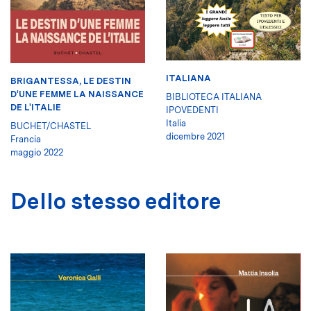
ITALIANA
BRIGANTESSA, LE DESTIN
D'UNE FEMME LA NAISSANCE
BIBLIOTECA ITALIANA
DE L'ITALIE
IPOVEDENTI
Italia
BUCHET/CHASTEL
dicembre 2021
Francia
maggio 2022
Dello stesso editore