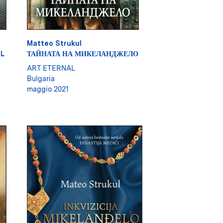
Matteo Strukul
EL
ТАЙНАТА НА МИКЕЛАНДЖЕЛО
ART ETERNAL
Bulgaria
maggio 2021