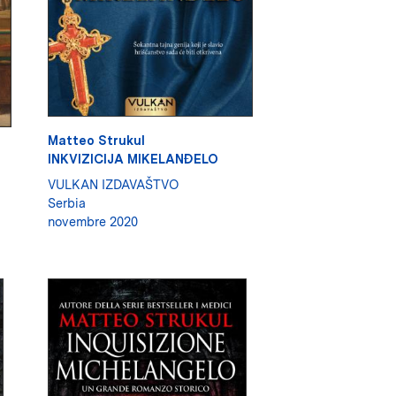
Matteo Strukul
INKVIZICIJA MIKELANĐELO
VULKAN IZDAVAŠTVO
Serbia
novembre 2020