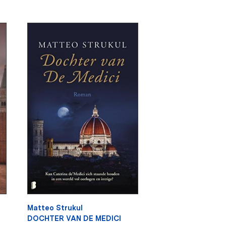
Matteo Strukul
DOCHTER VAN DE MEDICI