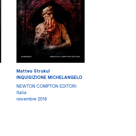
Matteo Strukul
INQUISIZIONE MICHELANGELO
NEWTON COMPTON EDITORI
Italia
novembre 2018