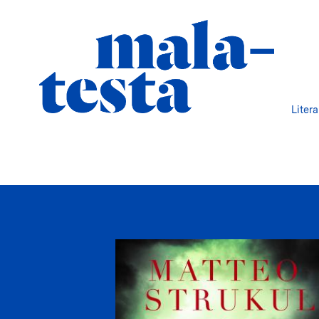
Liter