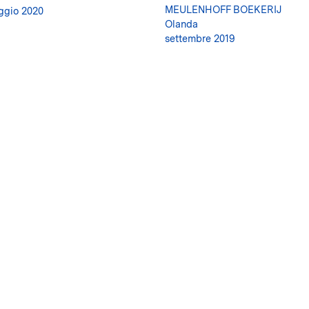
MEULENHOFF BOEKERIJ
gio 2020
Olanda
settembre 2019