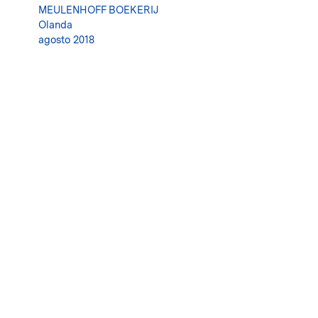
MEULENHOFF BOEKERIJ
Olanda
agosto 2018