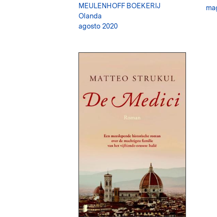
MEULENHOFF BOEKERIJ
mag
Olanda
agosto 2020