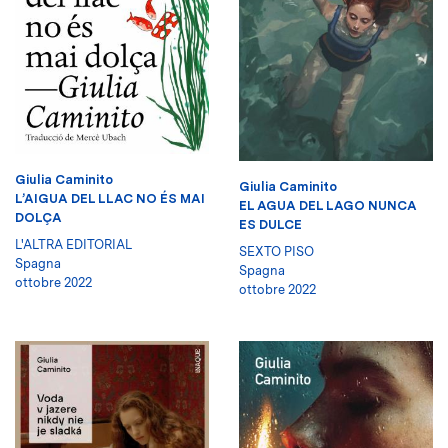
Giulia Caminito
Giulia Caminito
L’AIGUA DEL LLAC NO ÉS MAI
EL AGUA DEL LAGO NUNCA
DOLÇA
ES DULCE
L'ALTRA EDITORIAL
SEXTO PISO
Spagna
Spagna
ottobre 2022
ottobre 2022