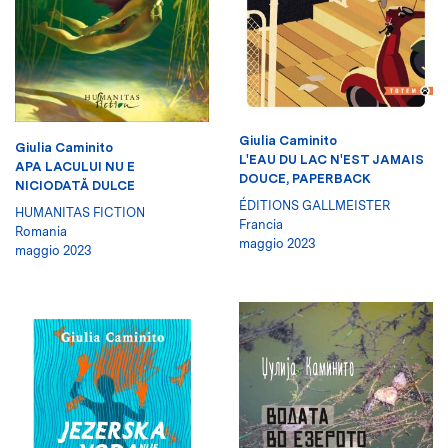
Giulia Caminito
Giulia Caminito
L'EAU DU LAC N'EST JAMAIS
APA LACULUI NU E
DOUCE, PAPERBACK
NICIODATĂ DULCE
ÉDITIONS GALLMEISTER
HUMANITAS FICTION
Francia
Romania
maggio 2023
maggio 2023