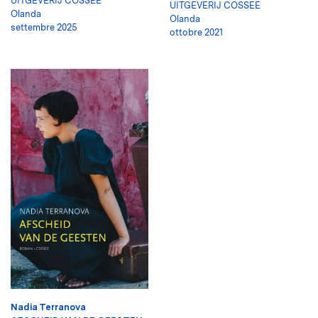
UITGEVERIJ COSSEE
UITGEVERIJ COSSEE
Olanda
Olanda
settembre 2025
ottobre 2021
Nadia Terranova