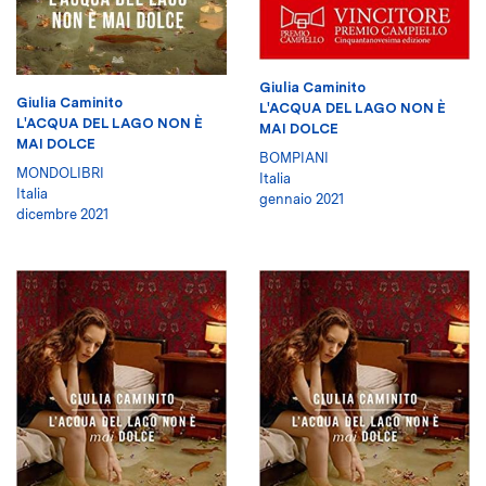
Giulia Caminito
Giulia Caminito
L'ACQUA DEL LAGO NON È
L'ACQUA DEL LAGO NON È
MAI DOLCE
MAI DOLCE
BOMPIANI
MONDOLIBRI
Italia
Italia
gennaio 2021
dicembre 2021