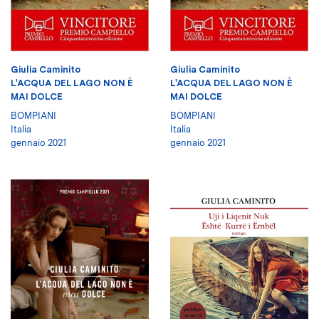
Giulia Caminito
Giulia Caminito
L'ACQUA DEL LAGO NON È
L'ACQUA DEL LAGO NON È
MAI DOLCE
MAI DOLCE
BOMPIANI
BOMPIANI
Italia
Italia
gennaio 2021
gennaio 2021