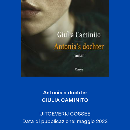
Antonia's dochter
GIULIA CAMINITO
UITGEVERIJ COSSEE
Data di pubblicazione
maggio 2022