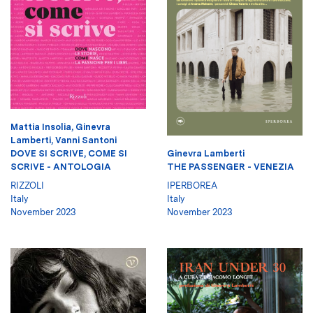
Mattia Insolia
,
Ginevra
Lamberti
,
Vanni Santoni
Ginevra Lamberti
DOVE SI SCRIVE, COME SI
THE PASSENGER - VENEZIA
SCRIVE - ANTOLOGIA
IPERBOREA
RIZZOLI
Italy
Italy
November 2023
November 2023