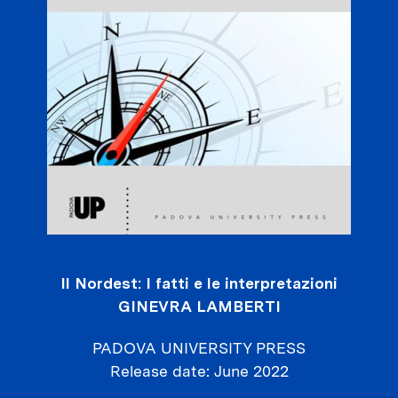
Il Nordest: I fatti e le interpretazioni
GINEVRA LAMBERTI
PADOVA UNIVERSITY PRESS
Release date
June 2022