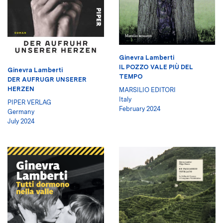
Ginevra Lamberti
IL POZZO VALE PIÙ DEL
Ginevra Lamberti
TEMPO
DER AUFRUGR UNSERER
HERZEN
MARSILIO EDITORI
Italy
PIPER VERLAG
February 2024
Germany
July 2024