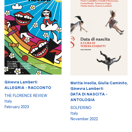
Ginevra Lamberti
Mattia Insolia
,
Giulia Caminito
,
ALLEGRIA - RACCONTO
Ginevra Lamberti
DATA DI NASCITA -
THE FLORENCE REVIEW
ANTOLOGIA
Italy
February 2023
SOLFERINO
Italy
November 2022