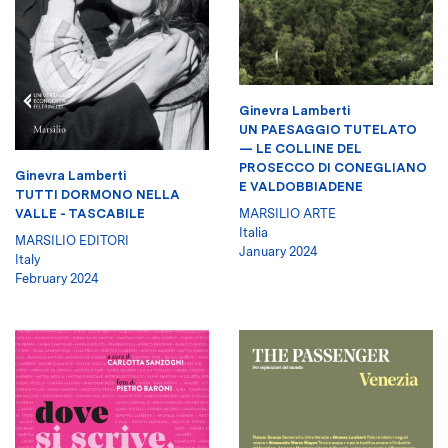
Ginevra Lamberti
UN PAESAGGIO TUTELATO
— LE COLLINE DEL
PROSECCO DI CONEGLIANO
Ginevra Lamberti
E VALDOBBIADENE
TUTTI DORMONO NELLA
MARSILIO ARTE
VALLE - TASCABILE
Italia
MARSILIO EDITORI
January 2024
Italy
February 2024