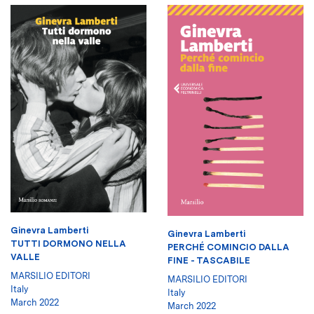
Ginevra Lamberti
Ginevra Lamberti
TUTTI DORMONO NELLA
PERCHÉ COMINCIO DALLA
VALLE
FINE - TASCABILE
MARSILIO EDITORI
MARSILIO EDITORI
Italy
Italy
March 2022
March 2022