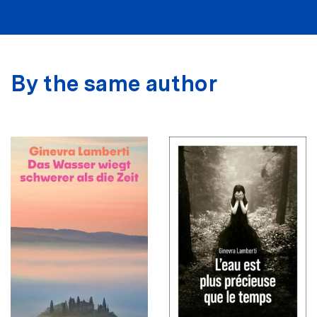
By the same author