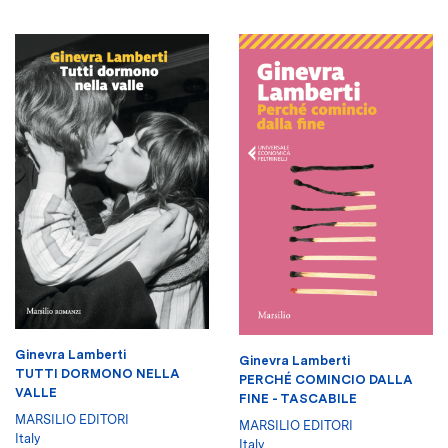
Ginevra Lamberti
Ginevra Lamberti
TUTTI DORMONO NELLA
PERCHÉ COMINCIO DALLA
VALLE
FINE - TASCABILE
MARSILIO EDITORI
MARSILIO EDITORI
Italy
Italy