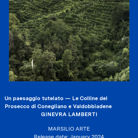
Un paesaggio tutelato — Le Colline del
Prosecco di Conegliano e Valdobbiadene
GINEVRA LAMBERTI
MARSILIO ARTE
Release date
January 2024