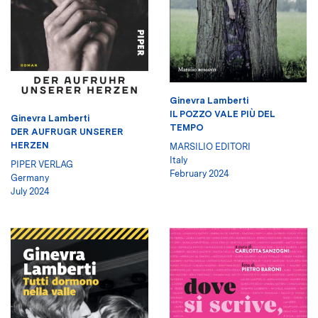
Ginevra Lamberti
IL POZZO VALE PIÙ DEL
Ginevra Lamberti
TEMPO
DER AUFRUGR UNSERER
HERZEN
MARSILIO EDITORI
Italy
PIPER VERLAG
February 2024
Germany
July 2024