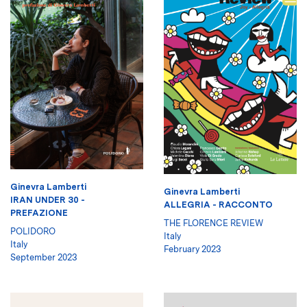
Ginevra Lamberti
Ginevra Lamberti
IRAN UNDER 30 -
ALLEGRIA - RACCONTO
PREFAZIONE
THE FLORENCE REVIEW
POLIDORO
Italy
Italy
February 2023
September 2023