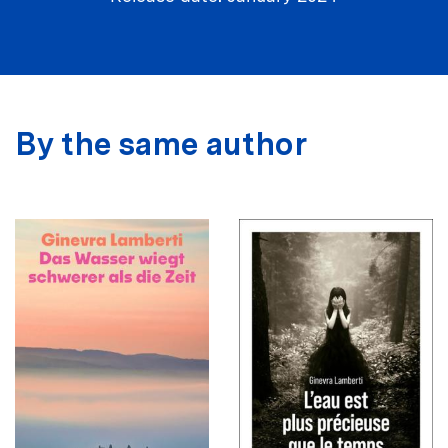
By the same author