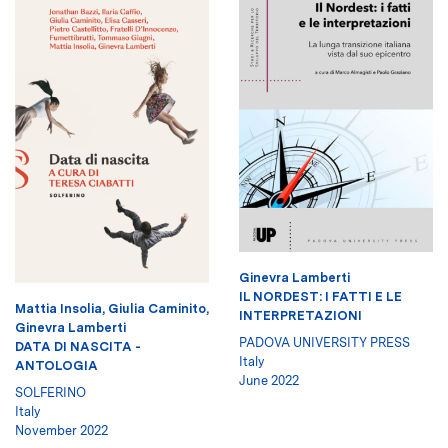
Ginevra Lamberti
IL NORDEST: I FATTI E LE
Mattia Insolia
,
Giulia Caminito
,
INTERPRETAZIONI
Ginevra Lamberti
PADOVA UNIVERSITY PRESS
DATA DI NASCITA -
Italy
ANTOLOGIA
June 2022
SOLFERINO
Italy
November 2022