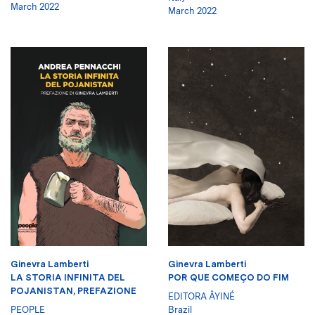
March 2022
March 2022
Ginevra Lamberti
Ginevra Lamberti
LA STORIA INFINITA DEL
POR QUE COMEÇO DO FIM
POJANISTAN, PREFAZIONE
EDITORA ÂYINÉ
PEOPLE
Brazil