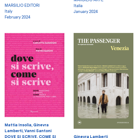
MARSILIO EDITORI
Italia
Italy
January 2024
February 2024
Mattia Insolia
,
Ginevra
Lamberti
,
Vanni Santoni
Ginevra Lamberti
DOVE SI SCRIVE, COME SI