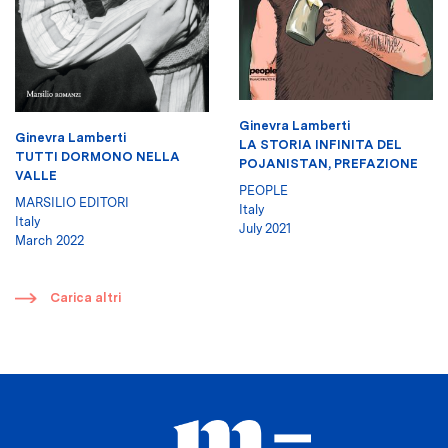
Ginevra Lamberti
Ginevra Lamberti
LA STORIA INFINITA DEL
TUTTI DORMONO NELLA
POJANISTAN, PREFAZIONE
VALLE
PEOPLE
MARSILIO EDITORI
Italy
Italy
July 2021
March 2022
​
Carica altri