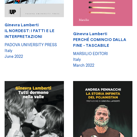
Ginevra Lamberti
IL NORDEST: I FATTI E LE
Ginevra Lamberti
INTERPRETAZIONI
PERCHÉ COMINCIO DALLA
PADOVA UNIVERSITY PRESS
FINE - TASCABILE
Italy
MARSILIO EDITORI
June 2022
Italy
March 2022