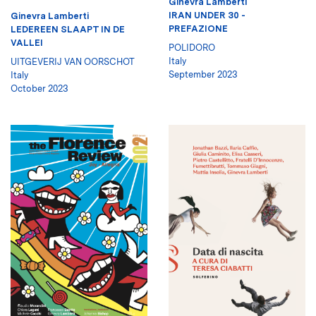
Ginevra Lamberti
IRAN UNDER 30 -
Ginevra Lamberti
PREFAZIONE
LEDEREEN SLAAPT IN DE
VALLEI
POLIDORO
Italy
UITGEVERIJ VAN OORSCHOT
September 2023
Italy
October 2023