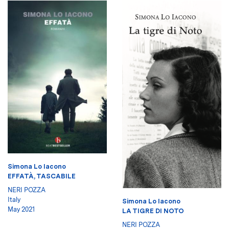
Simona Lo Iacono
EFFATÀ, TASCABILE
NERI POZZA
Italy
Simona Lo Iacono
May 2021
LA TIGRE DI NOTO
NERI POZZA