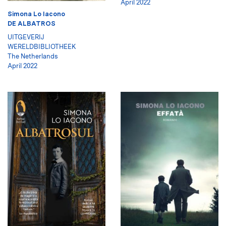
April 2022
Simona Lo Iacono
DE ALBATROS
UITGEVERIJ
WERELDBIBLIOTHEEK
The Netherlands
April 2022