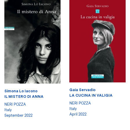
Gaia Servadio
Simona Lo Iacono
LA CUCINA IN VALIGIA
IL MISTERO DI ANNA
NERI POZZA
NERI POZZA
Italy
Italy
April 2022
September 2022