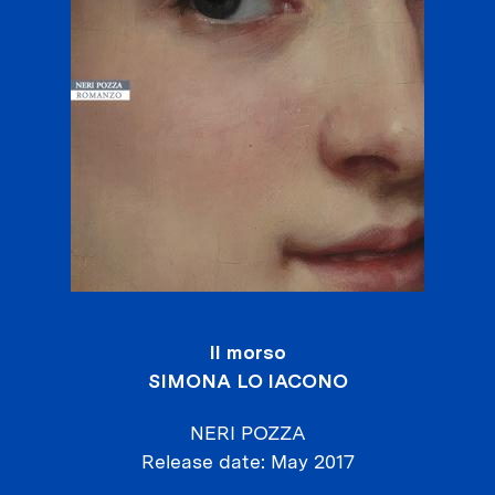
Il morso
SIMONA LO IACONO
NERI POZZA
Release date
May 2017