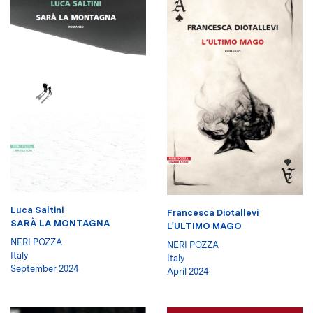
Luca Saltini
Francesca Diotallevi
SARÀ LA MONTAGNA
L'ULTIMO MAGO
NERI POZZA
NERI POZZA
Italy
Italy
September 2024
April 2024