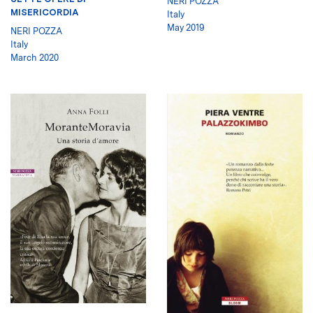
NERI POZZA
MISERICORDIA
Italy
May 2019
NERI POZZA
Italy
March 2020