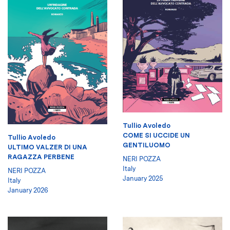
Tullio Avoledo
COME SI UCCIDE UN
Tullio Avoledo
GENTILUOMO
ULTIMO VALZER DI UNA
RAGAZZA PERBENE
NERI POZZA
Italy
NERI POZZA
January 2025
Italy
January 2026