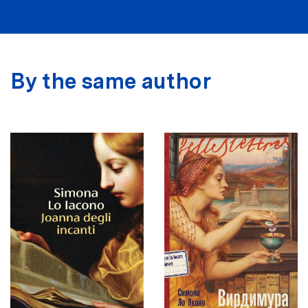
By the same author