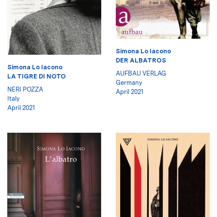
Simona Lo Iacono
DER ALBATROS
Simona Lo Iacono
AUFBAU VERLAG
LA TIGRE DI NOTO
Germany
NERI POZZA
April 2021
Italy
April 2021