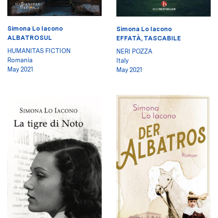
Simona Lo Iacono
Simona Lo Iacono
ALBATROSUL
EFFATÀ, TASCABILE
HUMANITAS FICTION
NERI POZZA
Romania
Italy
May 2021
May 2021