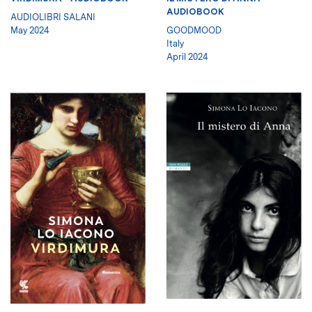
AUDIOBOOK
AUDIOLIBRI SALANI
May 2024
GOODMOOD
Italy
April 2024