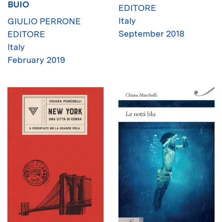
BUIO
EDITORE
Italy
GIULIO PERRONE
September 2018
EDITORE
Italy
February 2019