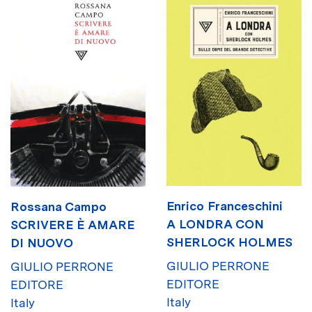
Enrico Franceschini
Rossana Campo
A LONDRA CON
SCRIVERE È AMARE
SHERLOCK HOLMES
DI NUOVO
GIULIO PERRONE
GIULIO PERRONE
EDITORE
EDITORE
Italy
Italy