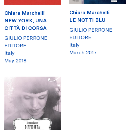
Chiara Marchelli
Chiara Marchelli
LE NOTTI BLU
NEW YORK, UNA
CITTÀ DI CORSA
GIULIO PERRONE
EDITORE
GIULIO PERRONE
Italy
EDITORE
March 2017
Italy
May 2018