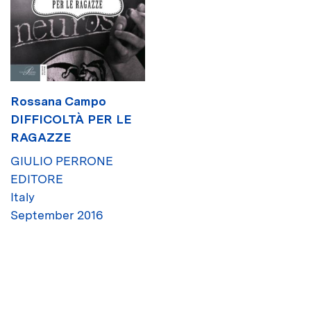
Rossana Campo
DIFFICOLTÀ PER LE
RAGAZZE
GIULIO PERRONE
EDITORE
Italy
September 2016