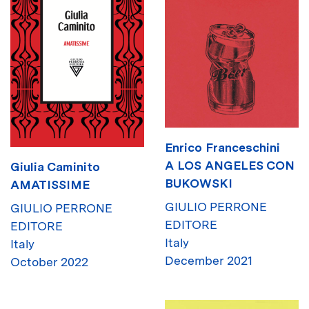
Enrico Franceschini
A LOS ANGELES CON
Giulia Caminito
BUKOWSKI
AMATISSIME
GIULIO PERRONE
GIULIO PERRONE
EDITORE
EDITORE
Italy
Italy
December 2021
October 2022