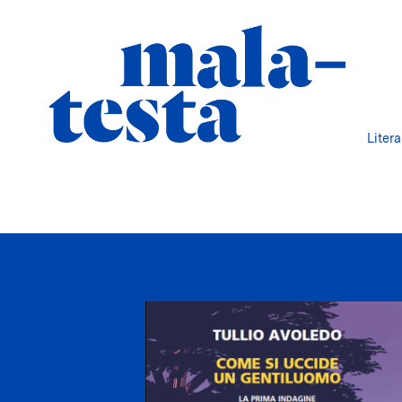
Liter