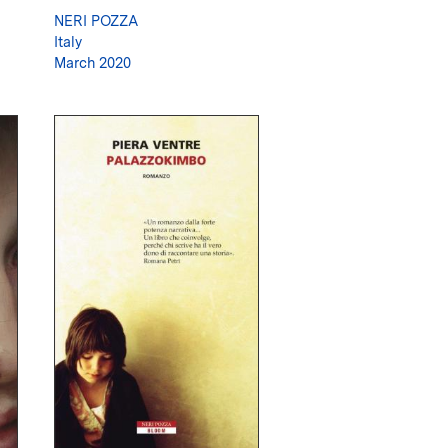
NERI POZZA
Italy
March 2020