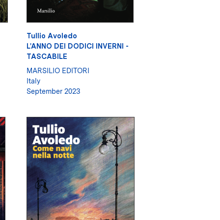
Tullio Avoledo
L'ANNO DEI DODICI INVERNI -
TASCABILE
MARSILIO EDITORI
Italy
September 2023