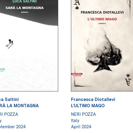
a Saltini
Francesca Diotallevi
RÀ LA MONTAGNA
L'ULTIMO MAGO
RI POZZA
NERI POZZA
y
Italy
ptember 2024
April 2024