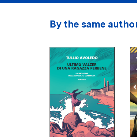
By the same autho