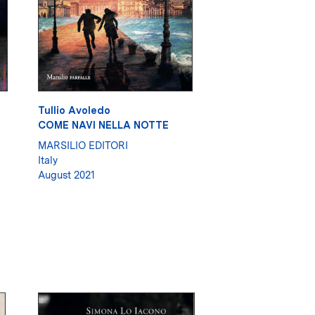
Tullio Avoledo
COME NAVI NELLA NOTTE
MARSILIO EDITORI
Italy
August 2021