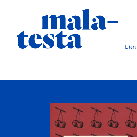
Liter