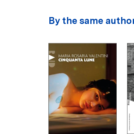
By the same autho