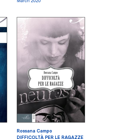
March 2020
Rossana Campo
DIFFICOLTÀ PER LE RAGAZZE