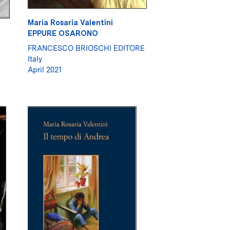
Maria Rosaria Valentini
EPPURE OSARONO
FRANCESCO BRIOSCHI EDITORE
Italy
April 2021