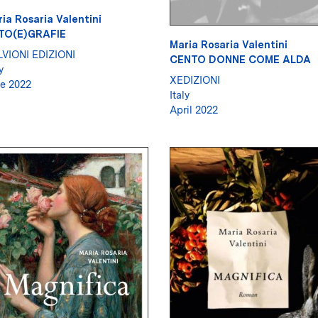
ia Rosaria Valentini
TO(E)GRAFIE
Maria Rosaria Valentini
VIONI EDIZIONI
CENTO DONNE COME ALDA
y
XEDIZIONI
e 2022
Italy
April 2022