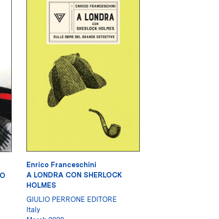
Enrico Franceschini
A LONDRA CON SHERLOCK
VO
HOLMES
GIULIO PERRONE EDITORE
Italy