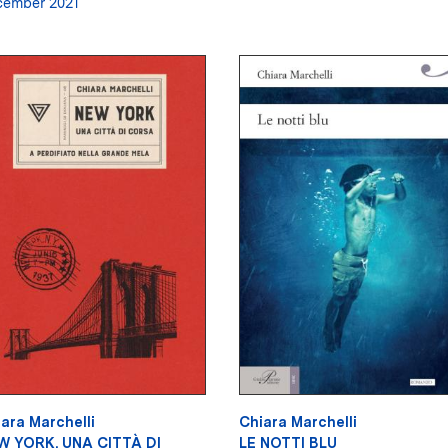
cember 2021
ara Marchelli
Chiara Marchelli
W YORK, UNA CITTÀ DI
LE NOTTI BLU