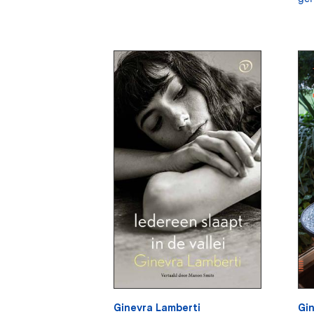
Ginevra Lamberti
Gin