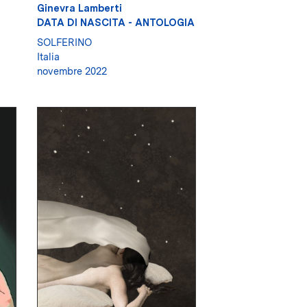
Ginevra Lamberti
DATA DI NASCITA - ANTOLOGIA
SOLFERINO
Italia
novembre 2022