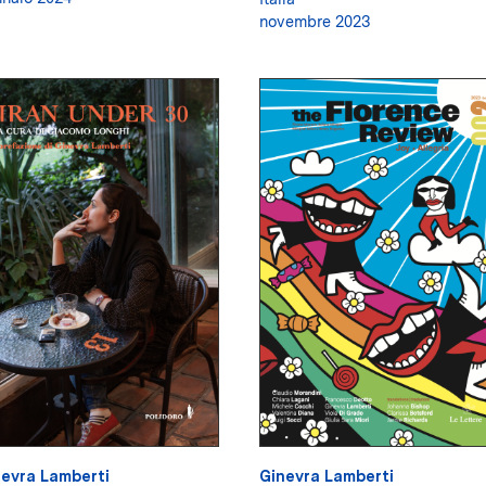
novembre 2023
evra Lamberti
Ginevra Lamberti