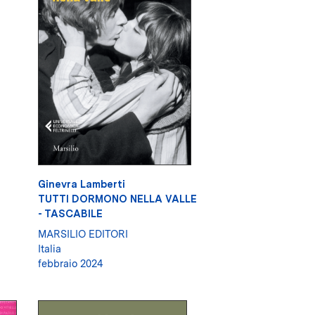
Ginevra Lamberti
TUTTI DORMONO NELLA VALLE
- TASCABILE
MARSILIO EDITORI
Italia
febbraio 2024