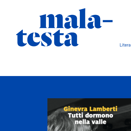
Liter