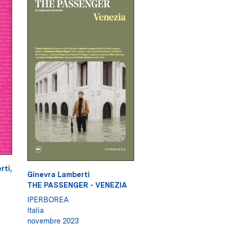
rti
,
Ginevra Lamberti
THE PASSENGER - VENEZIA
IPERBOREA
Italia
novembre 2023