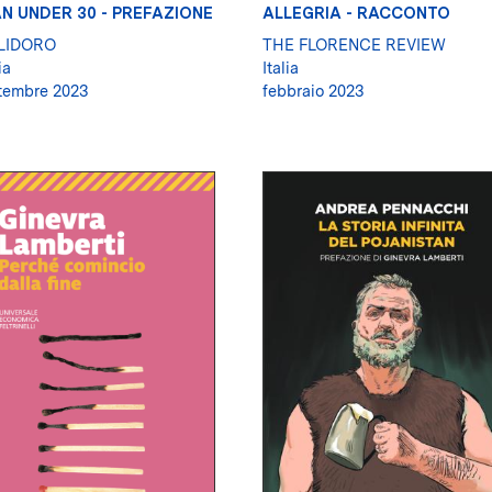
AN UNDER 30 - PREFAZIONE
ALLEGRIA - RACCONTO
LIDORO
THE FLORENCE REVIEW
ia
Italia
tembre 2023
febbraio 2023