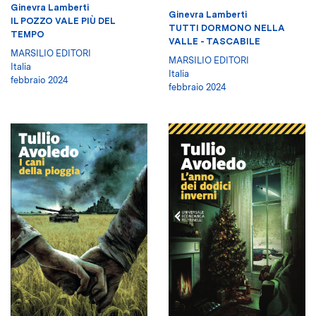
Ginevra Lamberti
Ginevra Lamberti
IL POZZO VALE PIÙ DEL
TUTTI DORMONO NELLA
TEMPO
VALLE - TASCABILE
MARSILIO EDITORI
MARSILIO EDITORI
Italia
Italia
febbraio 2024
febbraio 2024