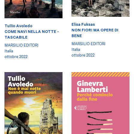
Elisa Fuksas
Tullio Avoledo
NON FIORI MA OPERE DI
COME NAVI NELLA NOTTE -
BENE
TASCABILE
MARSILIO EDITORI
MARSILIO EDITORI
Italia
Italia
ottobre 2022
ottobre 2022