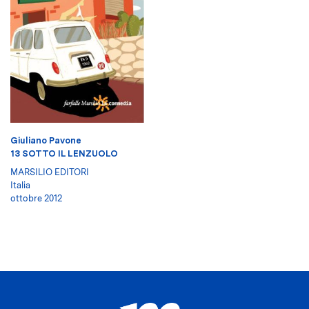
Giuliano Pavone
13 SOTTO IL LENZUOLO
MARSILIO EDITORI
Italia
ottobre 2012