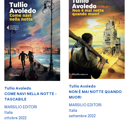
Tullio Avoledo
Tullio Avoledo
NON È MAI NOTTE QUANDO
COME NAVI NELLA NOTTE -
MUORI
TASCABILE
MARSILIO EDITORI
MARSILIO EDITORI
Italia
Italia
settembre 2022
ottobre 2022