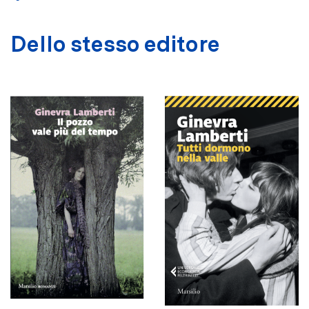
Dello stesso editore