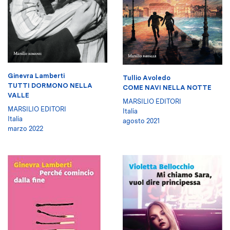
Ginevra Lamberti
Tullio Avoledo
TUTTI DORMONO NELLA
COME NAVI NELLA NOTTE
VALLE
MARSILIO EDITORI
MARSILIO EDITORI
Italia
Italia
agosto 2021
marzo 2022