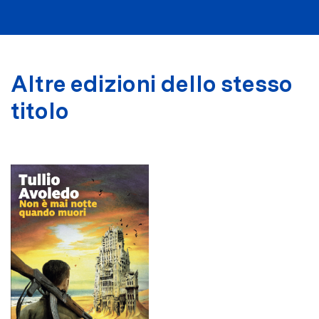
Altre edizioni dello stesso
titolo