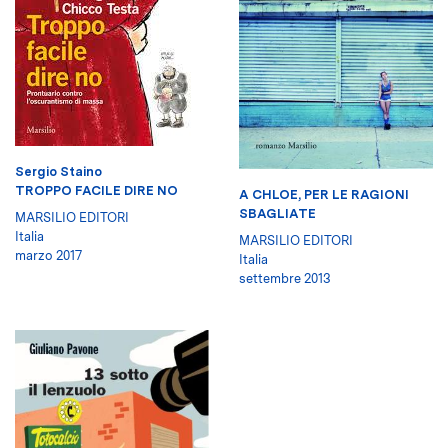
Sergio Staino
TROPPO FACILE DIRE NO
A CHLOE, PER LE RAGIONI
SBAGLIATE
MARSILIO EDITORI
Italia
MARSILIO EDITORI
marzo 2017
Italia
settembre 2013