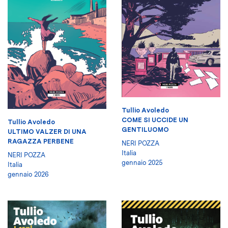
Tullio Avoledo
COME SI UCCIDE UN
Tullio Avoledo
GENTILUOMO
ULTIMO VALZER DI UNA
RAGAZZA PERBENE
NERI POZZA
Italia
NERI POZZA
gennaio 2025
Italia
gennaio 2026