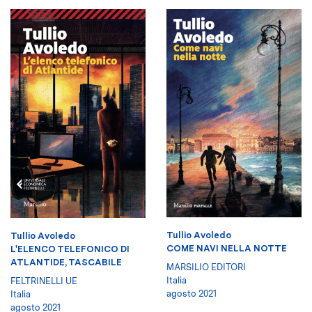
Tullio Avoledo
Tullio Avoledo
COME NAVI NELLA NOTTE
L'ELENCO TELEFONICO DI
ATLANTIDE, TASCABILE
MARSILIO EDITORI
Italia
FELTRINELLI UE
agosto 2021
Italia
agosto 2021