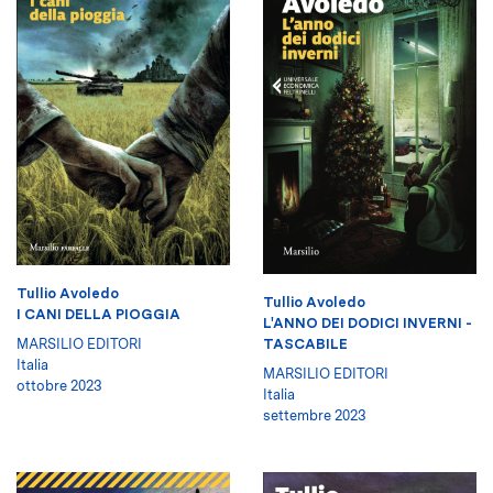
Tullio Avoledo
Tullio Avoledo
I CANI DELLA PIOGGIA
L'ANNO DEI DODICI INVERNI -
TASCABILE
MARSILIO EDITORI
Italia
MARSILIO EDITORI
ottobre 2023
Italia
settembre 2023