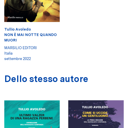
Tullio Avoledo
NON È MAI NOTTE QUANDO
MUORI
MARSILIO EDITORI
Italia
settembre 2022
Dello stesso autore