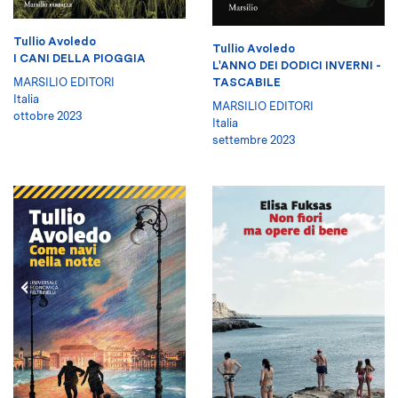
Tullio Avoledo
Tullio Avoledo
I CANI DELLA PIOGGIA
L'ANNO DEI DODICI INVERNI -
TASCABILE
MARSILIO EDITORI
Italia
MARSILIO EDITORI
ottobre 2023
Italia
settembre 2023