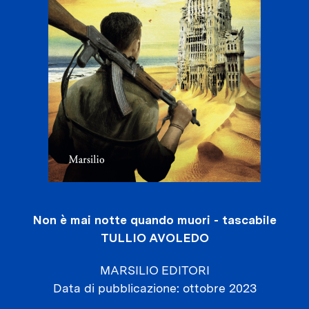
Non è mai notte quando muori - tascabile
TULLIO AVOLEDO
MARSILIO EDITORI
Data di pubblicazione
ottobre 2023