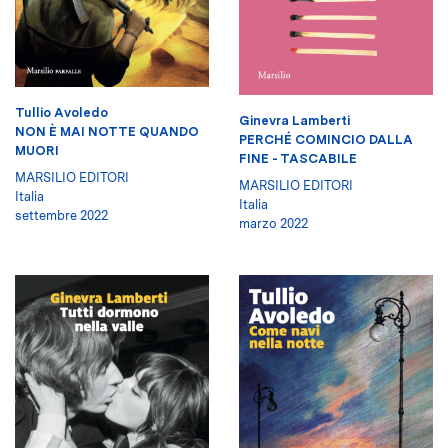
Tullio Avoledo
Ginevra Lamberti
NON È MAI NOTTE QUANDO
PERCHÉ COMINCIO DALLA
MUORI
FINE - TASCABILE
MARSILIO EDITORI
MARSILIO EDITORI
Italia
Italia
settembre 2022
marzo 2022