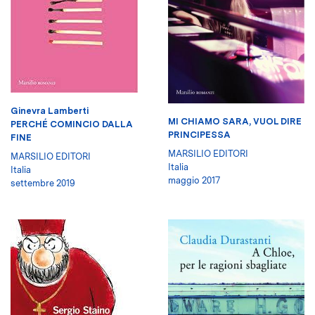
Ginevra Lamberti
MI CHIAMO SARA, VUOL DIRE
PERCHÉ COMINCIO DALLA
PRINCIPESSA
FINE
MARSILIO EDITORI
MARSILIO EDITORI
Italia
Italia
maggio 2017
settembre 2019