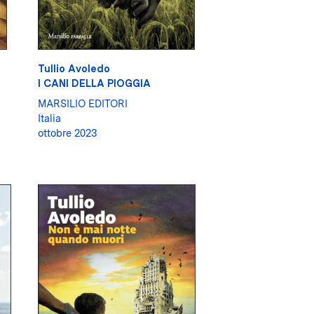
Tullio Avoledo
I CANI DELLA PIOGGIA
MARSILIO EDITORI
Italia
ottobre 2023