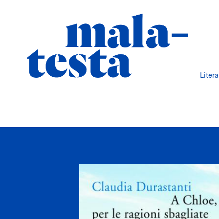
Liter