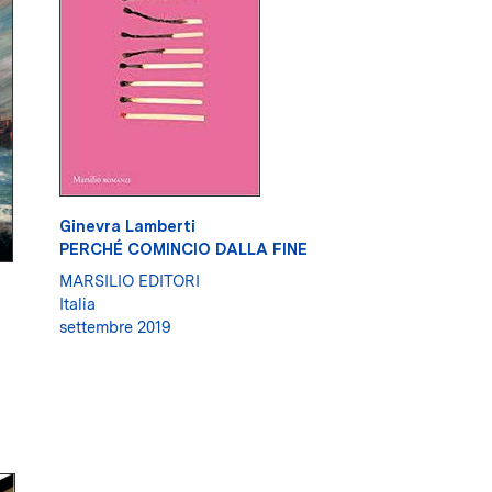
Ginevra Lamberti
PERCHÉ COMINCIO DALLA FINE
MARSILIO EDITORI
Italia
settembre 2019