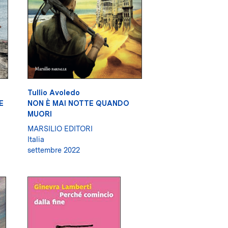
Tullio Avoledo
E
NON È MAI NOTTE QUANDO
MUORI
MARSILIO EDITORI
Italia
settembre 2022