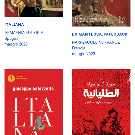
ITALIANA
ARMAENIA EDITORIAL
BRIGANTESSA, PAPERBACK
Spagna
HARPERCOLLINS FRANCE
maggio 2023
Francia
maggio 2023