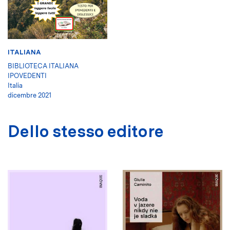
ITALIANA
BIBLIOTECA ITALIANA
IPOVEDENTI
Italia
dicembre 2021
Dello stesso editore