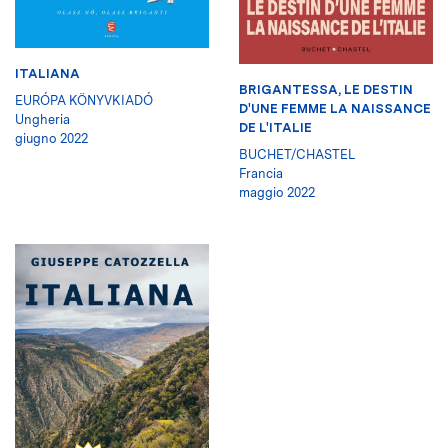
ITALIANA
BRIGANTESSA, LE DESTIN
EURÓPA KÖNYVKIADÓ
D'UNE FEMME LA NAISSANCE
Ungheria
DE L'ITALIE
giugno 2022
BUCHET/CHASTEL
Francia
maggio 2022