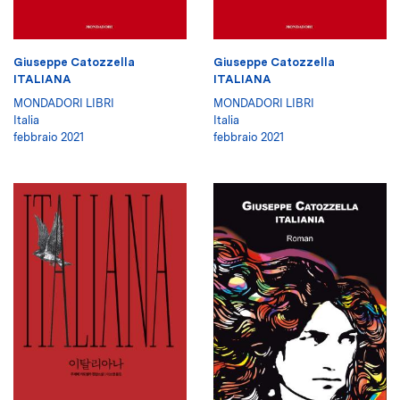
Giuseppe Catozzella
Giuseppe Catozzella
ITALIANA
ITALIANA
MONDADORI LIBRI
MONDADORI LIBRI
Italia
Italia
febbraio 2021
febbraio 2021