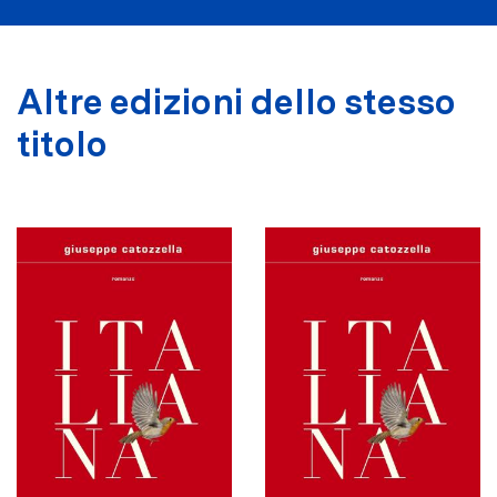
Altre edizioni dello stesso
titolo