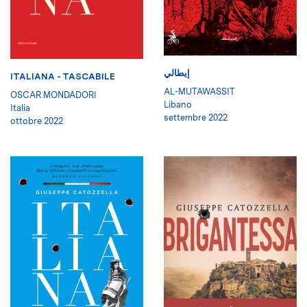
إيطالي
ITALIANA - TASCABILE
AL-MUTAWASSIT
OSCAR MONDADORI
Libano
Italia
settembre 2022
ottobre 2022