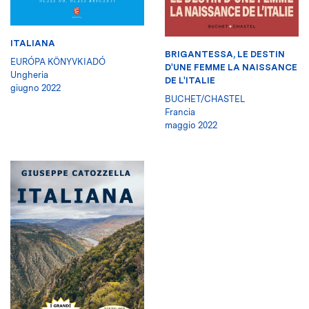
ITALIANA
BRIGANTESSA, LE DESTIN
EURÓPA KÖNYVKIADÓ
D'UNE FEMME LA NAISSANCE
Ungheria
DE L'ITALIE
giugno 2022
BUCHET/CHASTEL
Francia
maggio 2022