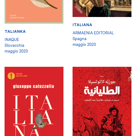
ITALIANA
TALIANKA
ARMAENIA EDITORIAL
Spagna
INAQUE
maggio 2023
Slovacchia
maggio 2023