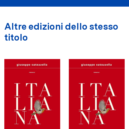
Altre edizioni dello stesso
titolo