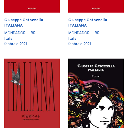
Giuseppe Catozzella
Giuseppe Catozzella
ITALIANA
ITALIANA
MONDADORI LIBRI
MONDADORI LIBRI
Italia
Italia
febbraio 2021
febbraio 2021