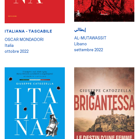
إيطالي
ITALIANA - TASCABILE
AL-MUTAWASSIT
OSCAR MONDADORI
Libano
Italia
settembre 2022
ottobre 2022