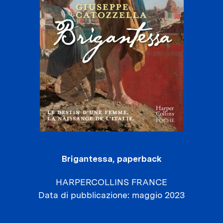
Brigantessa, paperback
HARPERCOLLINS FRANCE
Data di pubblicazione
maggio 2023