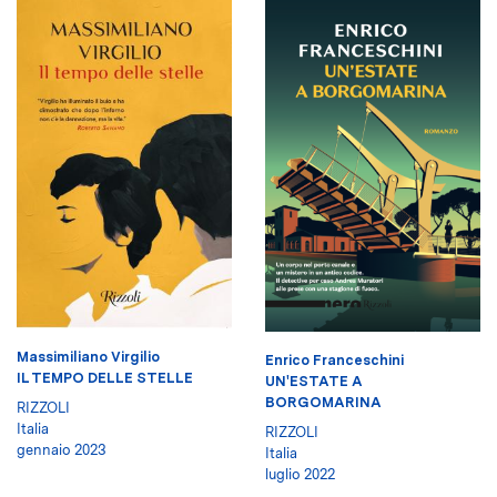
Massimiliano Virgilio
Enrico Franceschini
IL TEMPO DELLE STELLE
UN'ESTATE A
BORGOMARINA
RIZZOLI
Italia
RIZZOLI
gennaio 2023
Italia
luglio 2022