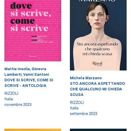
Mattia Insolia
,
Ginevra
Lamberti
,
Vanni Santoni
Michela Marzano
DOVE SI SCRIVE, COME SI
STO ANCORA ASPETTANDO
SCRIVE - ANTOLOGIA
CHE QUALCUNO MI CHIEDA
RIZZOLI
SCUSA
Italia
RIZZOLI
novembre 2023
Italia
settembre 2023