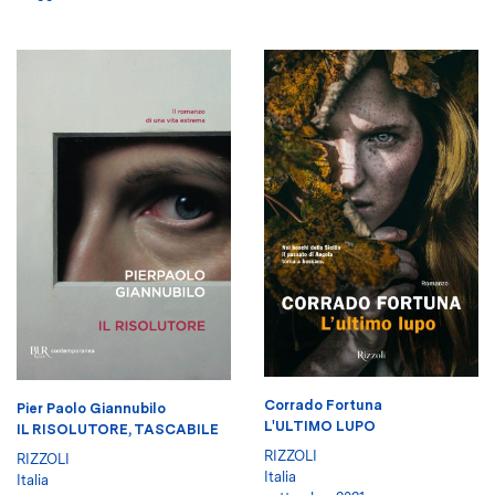
Corrado Fortuna
Pier Paolo Giannubilo
L'ULTIMO LUPO
IL RISOLUTORE, TASCABILE
RIZZOLI
RIZZOLI
Italia
Italia