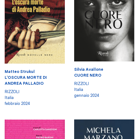
Silvia Avallone
Matteo Strukul
CUORE NERO
L'OSCURA MORTE DI
ANDREA PALLADIO
RIZZOLI
Italia
RIZZOLI
gennaio 2024
Italia
febbraio 2024