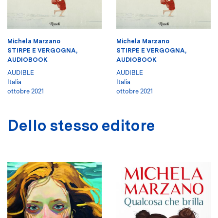
Michela Marzano
Michela Marzano
STIRPE E VERGOGNA,
STIRPE E VERGOGNA,
AUDIOBOOK
AUDIOBOOK
AUDIBLE
AUDIBLE
Italia
Italia
ottobre 2021
ottobre 2021
Dello stesso editore