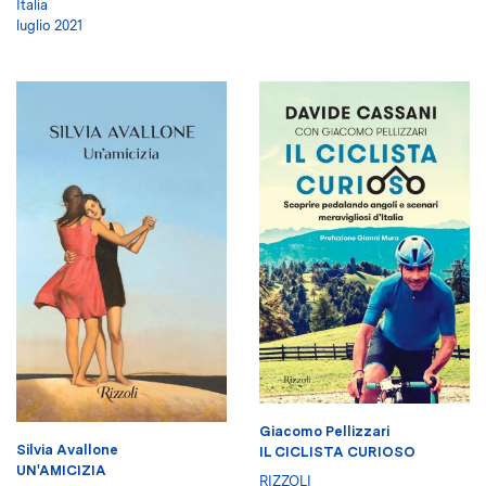
Italia
luglio 2021
Giacomo Pellizzari
Silvia Avallone
IL CICLISTA CURIOSO
UN'AMICIZIA
RIZZOLI