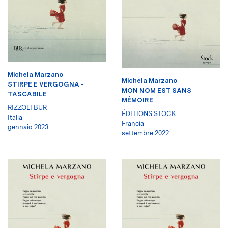
Michela Marzano
Michela Marzano
STIRPE E VERGOGNA -
MON NOM EST SANS
TASCABILE
MÉMOIRE
RIZZOLI BUR
ÉDITIONS STOCK
Italia
Francia
gennaio 2023
settembre 2022