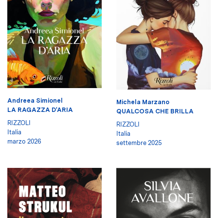
Andreea Simionel
Michela Marzano
LA RAGAZZA D'ARIA
QUALCOSA CHE BRILLA
RIZZOLI
RIZZOLI
Italia
Italia
marzo 2026
settembre 2025