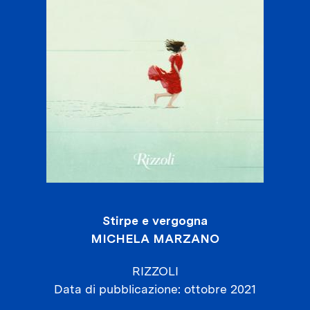
Stirpe e vergogna
MICHELA MARZANO
RIZZOLI
Data di pubblicazione
ottobre 2021