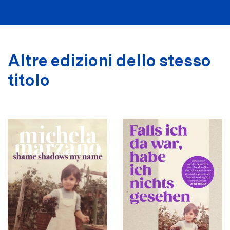
Altre edizioni dello stesso
titolo