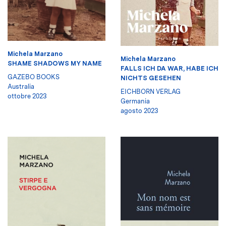
Michela Marzano
Michela Marzano
SHAME SHADOWS MY NAME
FALLS ICH DA WAR, HABE ICH
GAZEBO BOOKS
NICHTS GESEHEN
Australia
EICHBORN VERLAG
ottobre 2023
Germania
agosto 2023