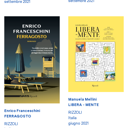
settembre 2021
settembre 2021
Manuela Mellini
LIBERA - MENTE
Enrico Franceschini
RIZZOLI
FERRAGOSTO
Italia
giugno 2021
RIZZOLI