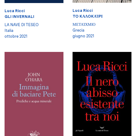
Luca Ricci
Luca Ricci
TO KΑΛOKΑΊPΙ
GLI INVERNALI
ΜΕΤΑΊΧΜΙΟ
LA NAVE DI TESEO
Grecia
Italia
giugno 2021
ottobre 2021