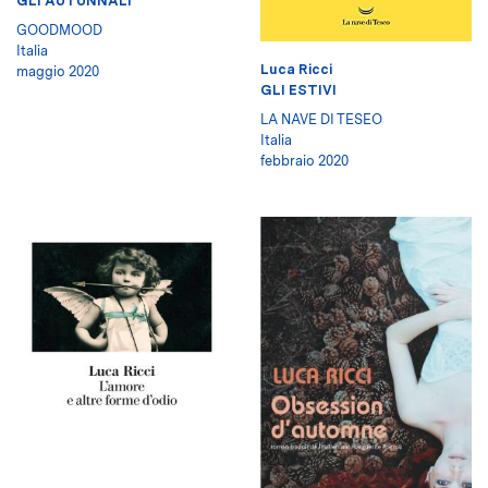
GLI AUTUNNALI
GOODMOOD
Italia
Luca Ricci
maggio 2020
GLI ESTIVI
LA NAVE DI TESEO
Italia
febbraio 2020