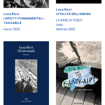
Luca Ricci
VITALITÀ DELL'AMORE
Luca Ricci
I DIFETTI FONDAMENTALI -
LA NAVE DI TESEO
TASCABILE
Italia
febbraio 2022
marzo 2022