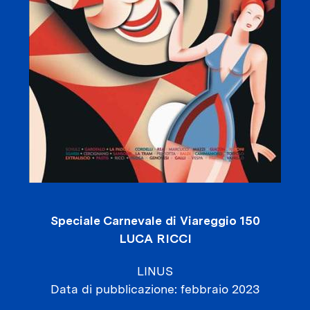
Speciale Carnevale di Viareggio 150
LUCA RICCI
LINUS
Data di pubblicazione
febbraio 2023