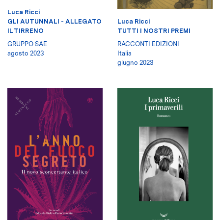
Luca Ricci
GLI AUTUNNALI - ALLEGATO
Luca Ricci
IL TIRRENO
TUTTI I NOSTRI PREMI
GRUPPO SAE
RACCONTI EDIZIONI
agosto 2023
Italia
giugno 2023