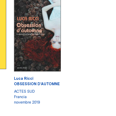
Luca Ricci
OBSESSION D'AUTOMNE
ACTES SUD
Francia
novembre 2019