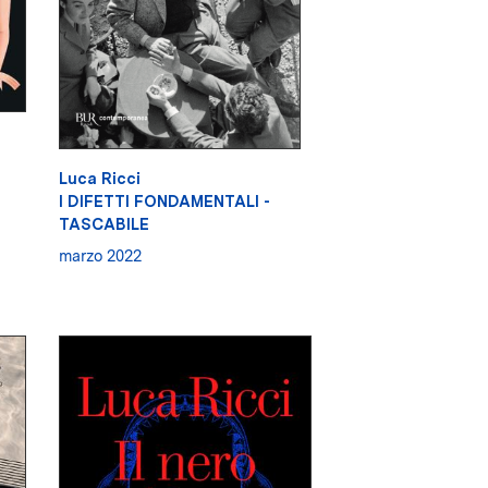
Luca Ricci
I DIFETTI FONDAMENTALI -
TASCABILE
marzo 2022