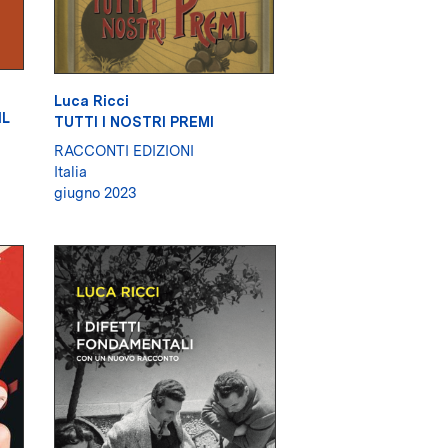
Luca Ricci
IL
TUTTI I NOSTRI PREMI
RACCONTI EDIZIONI
Italia
giugno 2023