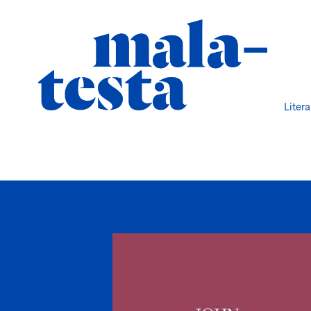
Liter