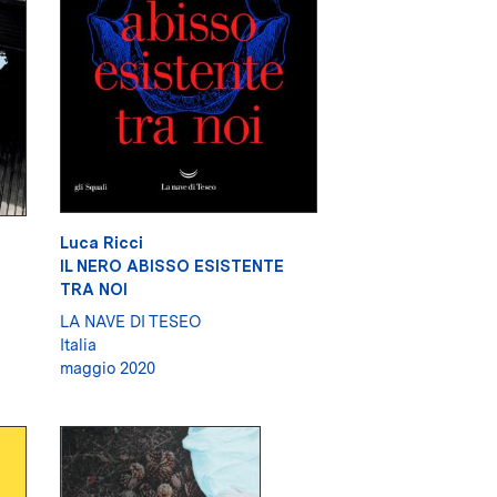
Luca Ricci
IL NERO ABISSO ESISTENTE
TRA NOI
LA NAVE DI TESEO
Italia
maggio 2020