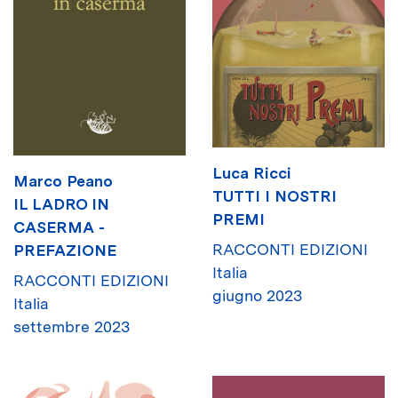
Luca Ricci
Marco Peano
TUTTI I NOSTRI
IL LADRO IN
PREMI
CASERMA -
RACCONTI EDIZIONI
PREFAZIONE
Italia
RACCONTI EDIZIONI
giugno 2023
Italia
settembre 2023