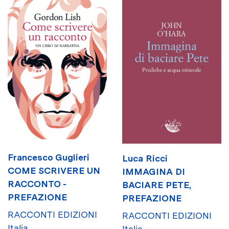
Francesco Guglieri
Luca Ricci
COME SCRIVERE UN
IMMAGINA DI
RACCONTO -
BACIARE PETE,
PREFAZIONE
PREFAZIONE
RACCONTI EDIZIONI
RACCONTI EDIZIONI
Italia
Italia