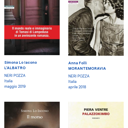
Simona Lo Iacono
Anna Folli
L'ALBATRO
MORANTEMORAVIA
NERI POZZA
NERI POZZA
Italia
Italia
maggio 2019
aprile 2018