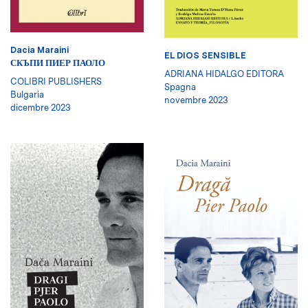
Dacia Maraini
EL DIOS SENSIBLE
СКЪПИ ПИЕР ПАОЛО
ADRIANA HIDALGO EDITORA
COLIBRI PUBLISHERS
Spagna
Bulgaria
novembre 2023
dicembre 2023