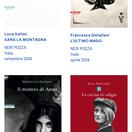
Luca Saltini
Francesca Diotallevi
SARÀ LA MONTAGNA
L'ULTIMO MAGO
NERI POZZA
NERI POZZA
Italia
Italia
settembre 2024
aprile 2024