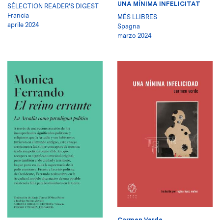
UNA MÍNIMA INFELICITAT
SÉLECTION READER'S DIGEST
Francia
MÉS LLIBRES
aprile 2024
Spagna
marzo 2024
Carmen Verde