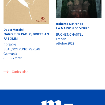
Roberto Cotroneo
LA MAISON DE VERRE
Dacia Maraini
CARO PIER PAOLO, BRIEFE AN
BUCHET/CHASTEL
PASOLINI
Francia
ottobre 2022
EDITION
BLAU/ROTPUNKTVERLAG
Germania
ottobre 2022
​
Carica altri