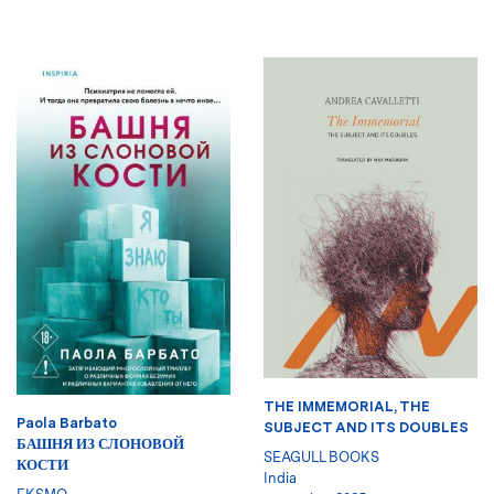
THE IMMEMORIAL, THE
Paola Barbato
SUBJECT AND ITS DOUBLES
БАШНЯ ИЗ СЛОНОВОЙ
SEAGULL BOOKS
КОСТИ
India