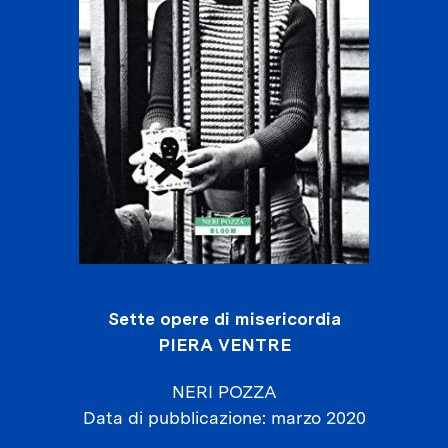
Sette opere di misericordia
PIERA VENTRE
NERI POZZA
Data di pubblicazione
marzo 2020