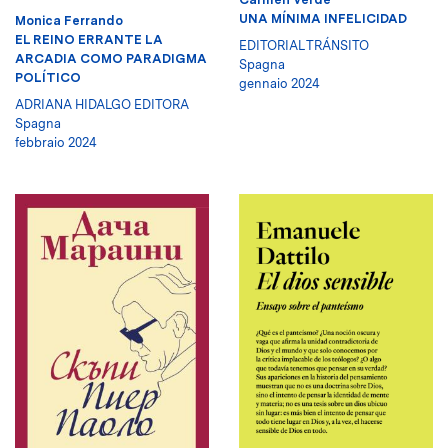
UNA MÍNIMA INFELICIDAD
Monica Ferrando
EL REINO ERRANTE LA
EDITORIAL TRÁNSITO
ARCADIA COMO PARADIGMA
Spagna
POLÍTICO
gennaio 2024
ADRIANA HIDALGO EDITORA
Spagna
febbraio 2024