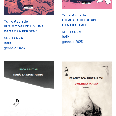
Tullio Avoledo
COME SI UCCIDE UN
Tullio Avoledo
GENTILUOMO
ULTIMO VALZER DI UNA
RAGAZZA PERBENE
NERI POZZA
Italia
NERI POZZA
gennaio 2025
Italia
gennaio 2026