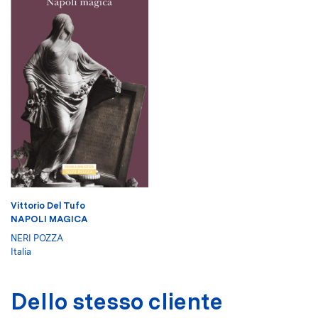
Vittorio Del Tufo
NAPOLI MAGICA
NERI POZZA
Italia
Dello stesso cliente