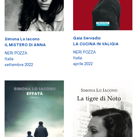
Gaia Servadio
Simona Lo Iacono
LA CUCINA IN VALIGIA
IL MISTERO DI ANNA
NERI POZZA
NERI POZZA
Italia
Italia
aprile 2022
settembre 2022