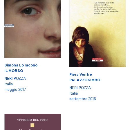
Simona Lo Iacono
IL MORSO
Piera Ventre
NERI POZZA
PALAZZOKIMBO
Italia
NERI POZZA
maggio 2017
Italia
settembre 2016