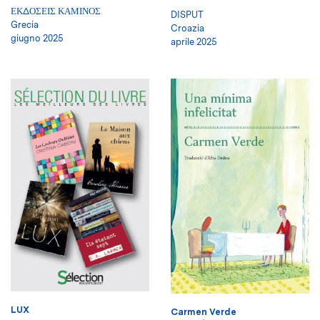
ΕΚΔΟΣΕΙΣ ΚΑΜΙΝΟΣ
DISPUT
Grecia
Croazia
giugno 2025
aprile 2025
LUX
Carmen Verde