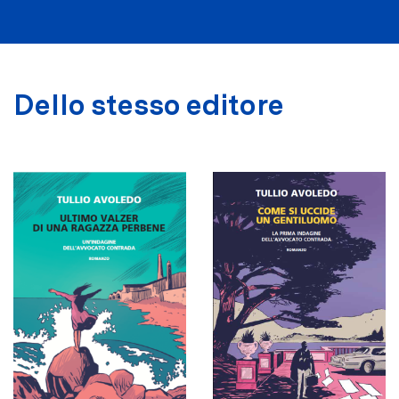
Dello stesso editore