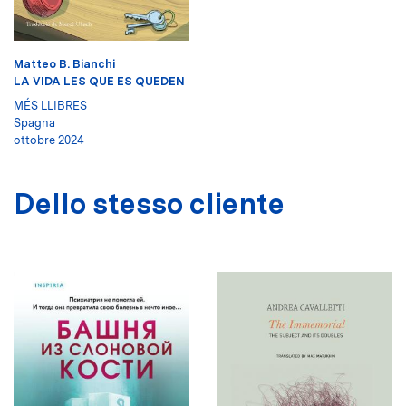
Matteo B. Bianchi
LA VIDA LES QUE ES QUEDEN
MÉS LLIBRES
Spagna
ottobre 2024
Dello stesso cliente