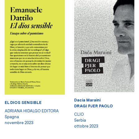
Dacia Maraini
EL DIOS SENSIBLE
DRAGI PJER PAOLO
ADRIANA HIDALGO EDITORA
CLIO
Spagna
Serbia
novembre 2023
ottobre 2023