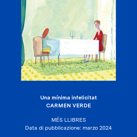
Una mínima infelicitat
CARMEN VERDE
MÉS LLIBRES
Data di pubblicazione
marzo 2024