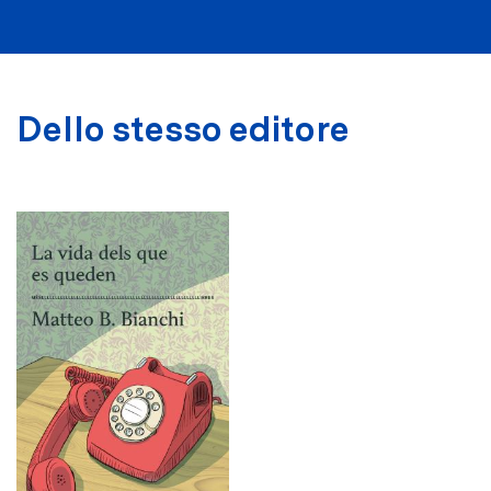
Dello stesso editore