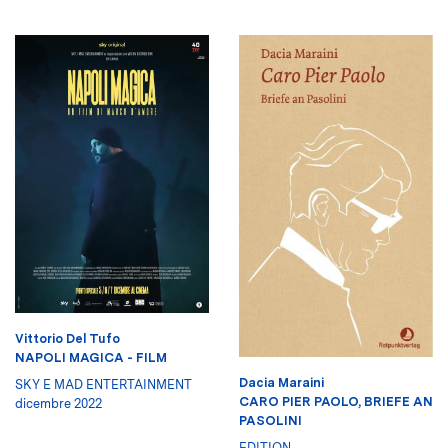
Vittorio Del Tufo
NAPOLI MAGICA - FILM
Dacia Maraini
SKY E MAD ENTERTAINMENT
CARO PIER PAOLO, BRIEFE AN
dicembre 2022
PASOLINI
EDITION