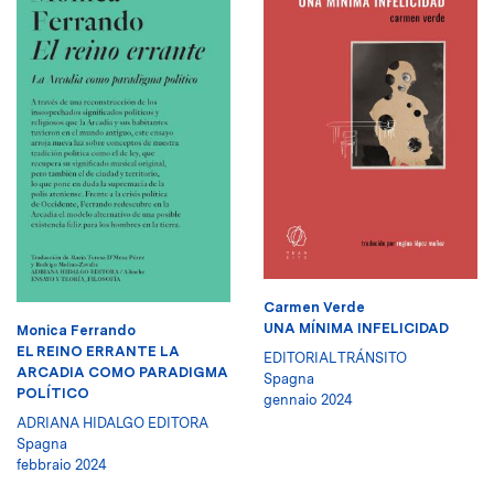
Carmen Verde
UNA MÍNIMA INFELICIDAD
Monica Ferrando
EL REINO ERRANTE LA
EDITORIAL TRÁNSITO
ARCADIA COMO PARADIGMA
Spagna
POLÍTICO
gennaio 2024
ADRIANA HIDALGO EDITORA
Spagna
febbraio 2024