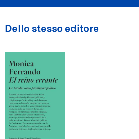
Dello stesso editore