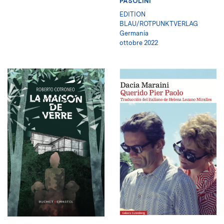
PASOLINI
EDITION
BLAU/ROTPUNKTVERLAG
Germania
ottobre 2022