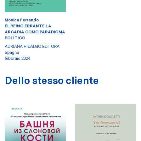
Monica Ferrando
EL REINO ERRANTE LA
ARCADIA COMO PARADIGMA
POLÍTICO
ADRIANA HIDALGO EDITORA
Spagna
febbraio 2024
Dello stesso cliente