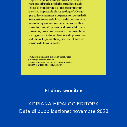
El dios sensible
ADRIANA HIDALGO EDITORA
Data di pubblicazione
novembre 2023