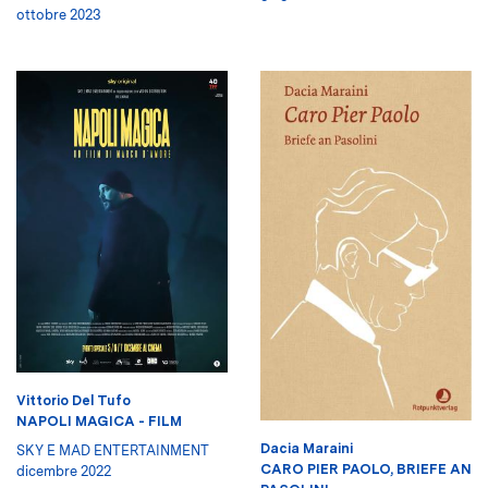
ottobre 2023
Vittorio Del Tufo
NAPOLI MAGICA - FILM
Dacia Maraini
SKY E MAD ENTERTAINMENT
CARO PIER PAOLO, BRIEFE AN
dicembre 2022