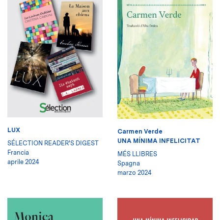
LUX
Carmen Verde
UNA MÍNIMA INFELICITAT
SÉLECTION READER'S DIGEST
Francia
MÉS LLIBRES
aprile 2024
Spagna
marzo 2024