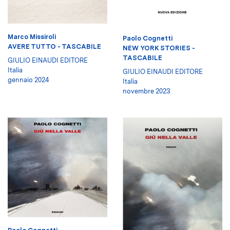
Marco Missiroli
Paolo Cognetti
AVERE TUTTO - TASCABILE
NEW YORK STORIES -
TASCABILE
GIULIO EINAUDI EDITORE
Italia
GIULIO EINAUDI EDITORE
gennaio 2024
Italia
novembre 2023