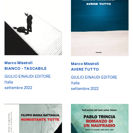
Marco Missiroli
Marco Missiroli
BIANCO - TASCABILE
AVERE TUTTO
GIULIO EINAUDI EDITORE
GIULIO EINAUDI EDITORE
Italia
Italia
settembre 2022
settembre 2022