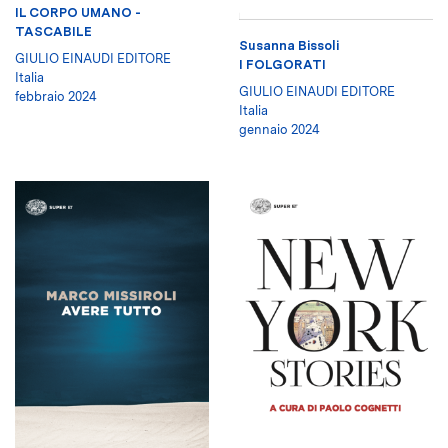
IL CORPO UMANO -
TASCABILE
Susanna Bissoli
GIULIO EINAUDI EDITORE
I FOLGORATI
Italia
GIULIO EINAUDI EDITORE
febbraio 2024
Italia
gennaio 2024