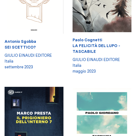
Paolo Cognetti
Antonio Sgobba
LA FELICITÀ DEL LUPO -
SEI SCETTICO?
TASCABILE
GIULIO EINAUDI EDITORE
GIULIO EINAUDI EDITORE
Italia
Italia
settembre 2023
maggio 2023