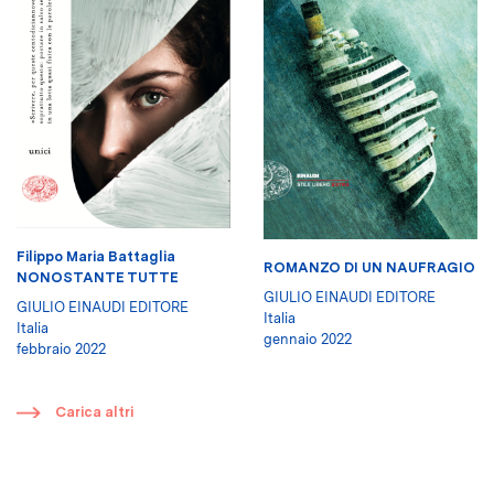
Filippo Maria Battaglia
ROMANZO DI UN NAUFRAGIO
NONOSTANTE TUTTE
GIULIO EINAUDI EDITORE
GIULIO EINAUDI EDITORE
Italia
Italia
gennaio 2022
febbraio 2022
​
Carica altri