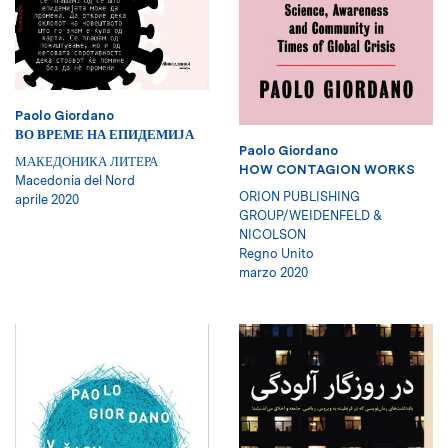
Paolo Giordano
ВО ВРЕМЕ НА ЕПИДЕМИЈА
Paolo Giordano
МАКЕДОНИКА ЛИТЕРА
HOW CONTAGION WORKS
Macedonia del Nord
ORION PUBLISHING
aprile 2020
GROUP/WEIDENFELD &
NICOLSON
Regno Unito
marzo 2020