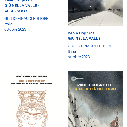
Paolo Cognetti
GIÙ NELLA VALLE -
AUDIOBOOK
GIULIO EINAUDI EDITORE
Italia
ottobre 2023
Paolo Cognetti
GIÙ NELLA VALLE
GIULIO EINAUDI EDITORE
Italia
ottobre 2023