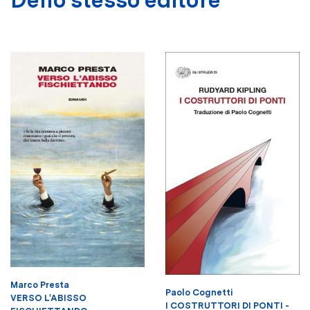
Marco Presta
Paolo Cognetti
VERSO L'ABISSO
I COSTRUTTORI DI PONTI -