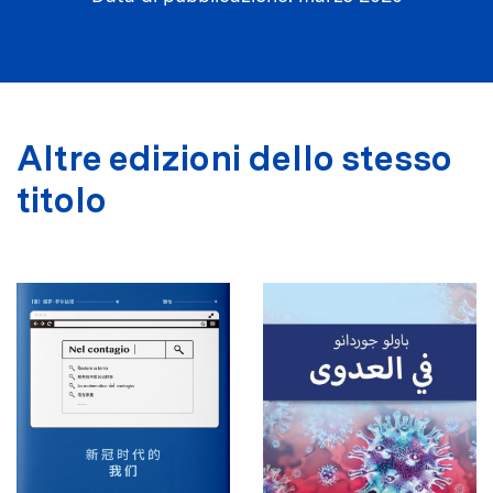
Altre edizioni dello stesso
titolo