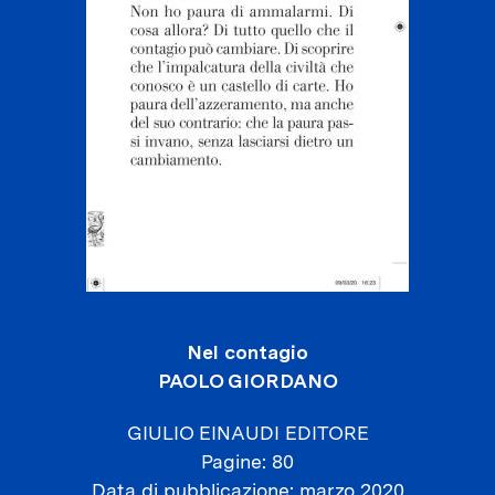
Nel contagio
PAOLO GIORDANO
GIULIO EINAUDI EDITORE
Pagine
80
Data di pubblicazione
marzo 2020