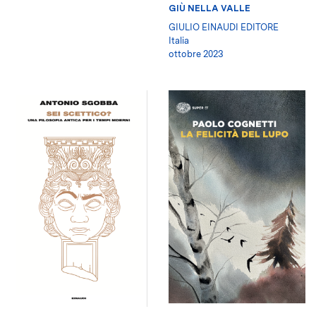
GIÙ NELLA VALLE
GIULIO EINAUDI EDITORE
Italia
ottobre 2023