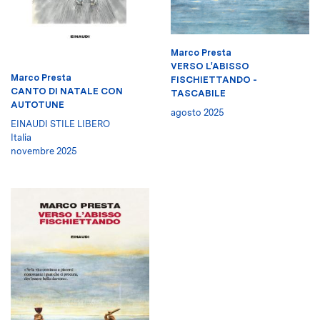
Marco Presta
VERSO L'ABISSO
Marco Presta
FISCHIETTANDO -
CANTO DI NATALE CON
TASCABILE
AUTOTUNE
agosto 2025
EINAUDI STILE LIBERO
Italia
novembre 2025