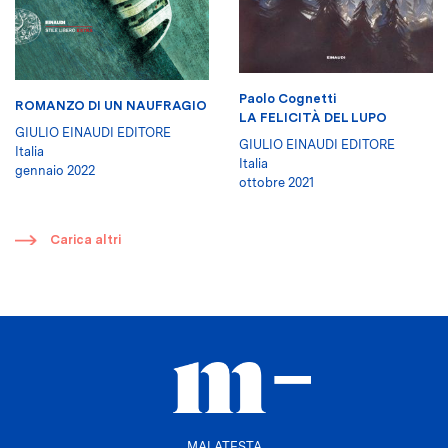
Paolo Cognetti
ROMANZO DI UN NAUFRAGIO
LA FELICITÀ DEL LUPO
GIULIO EINAUDI EDITORE
GIULIO EINAUDI EDITORE
Italia
Italia
gennaio 2022
ottobre 2021
​
Carica altri
MALATESTA