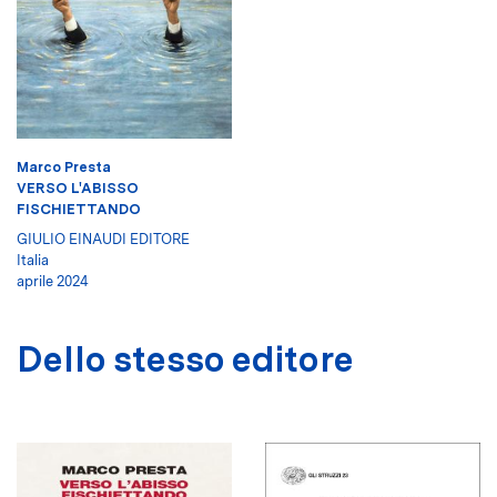
Marco Presta
VERSO L'ABISSO
FISCHIETTANDO
GIULIO EINAUDI EDITORE
Italia
aprile 2024
Dello stesso editore