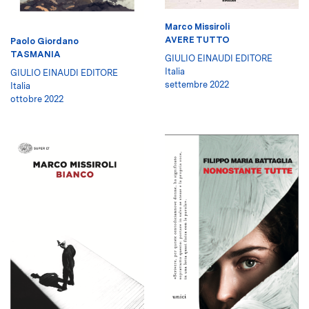
Marco Missiroli
AVERE TUTTO
Paolo Giordano
TASMANIA
GIULIO EINAUDI EDITORE
Italia
GIULIO EINAUDI EDITORE
settembre 2022
Italia
ottobre 2022