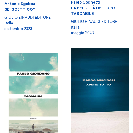
Paolo Cognetti
Antonio Sgobba
LA FELICITÀ DEL LUPO -
SEI SCETTICO?
TASCABILE
GIULIO EINAUDI EDITORE
GIULIO EINAUDI EDITORE
Italia
Italia
settembre 2023
maggio 2023