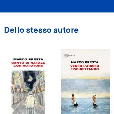
Dello stesso autore