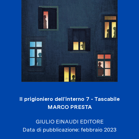
Il prigioniero dell'interno 7 - Tascabile
MARCO PRESTA
GIULIO EINAUDI EDITORE
Data di pubblicazione
febbraio 2023