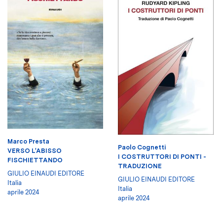
Marco Presta
Paolo Cognetti
VERSO L'ABISSO
I COSTRUTTORI DI PONTI -
FISCHIETTANDO
TRADUZIONE
GIULIO EINAUDI EDITORE
GIULIO EINAUDI EDITORE
Italia
Italia
aprile 2024
aprile 2024