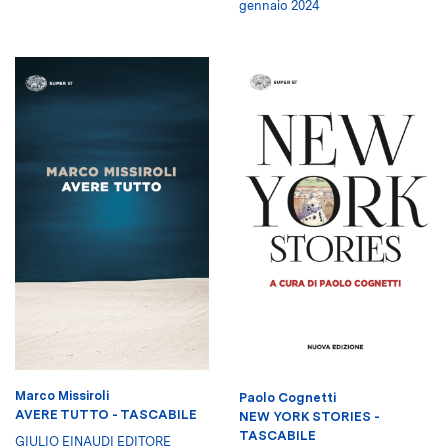
gennaio 2024
Marco Missiroli
Paolo Cognetti
AVERE TUTTO - TASCABILE
NEW YORK STORIES -
TASCABILE
GIULIO EINAUDI EDITORE