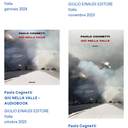
Italia
GIULIO EINAUDI EDITORE
gennaio 2024
Italia
novembre 2023
Paolo Cognetti
GIÙ NELLA VALLE -
AUDIOBOOK
GIULIO EINAUDI EDITORE
Italia
ottobre 2023
Paolo Cognetti