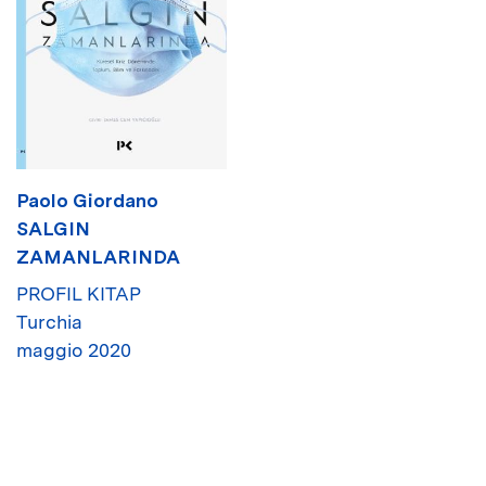
Paolo Giordano
SALGIN
ZAMANLARINDA
PROFIL KITAP
Turchia
maggio 2020